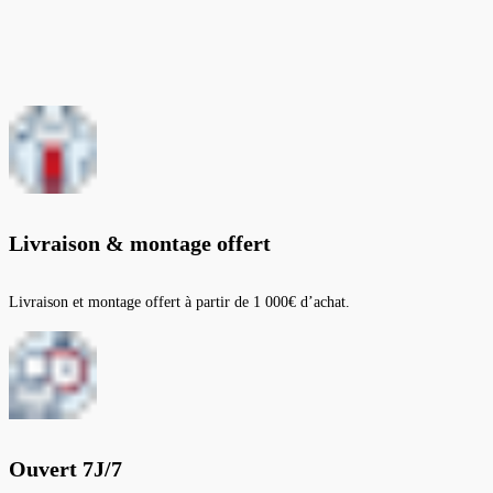
Livraison & montage offert
Livraison et montage offert à partir de 1 000€ d’achat.
Ouvert 7J/7