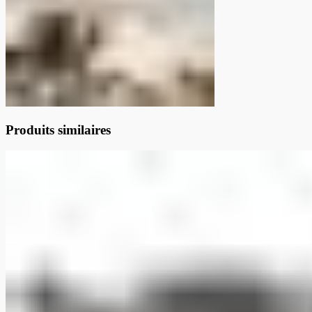
Produits similaires