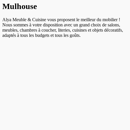
Mulhouse
Alya Meuble & Cuisine vous proposent le meilleur du mobilier !
Nous sommes à votre disposition avec un grand choix de salons,
meubles, chambres à coucher, literies, cuisines et objets décoratifs,
adaptés à tous les budgets et tous les goûts.