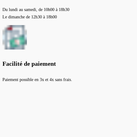
Du lundi au samedi, de 10h00 à 18h30
Le dimanche de 12h30 à 18h00
Facilité de paiement
Paiement possible en 3x et 4x sans frais.