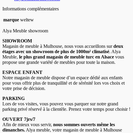
Informations complémentaires
marque
weltew
Alya Meuble showroom
SHOWROOM
Magasin de meuble à Mulhouse, nous vous accueillons sur
deux
étages avec un showroom de plus de 1000m² climatisé
. Alya
Meuble,
le plus grand magasin de meuble turc en Alsace
vous
propose une grande variété de meubles pour toute la maison.
ESPACE ENFANT
Notre magasin de meuble dispose d’un espace dédié aux enfants
pour vous offrir plus de tranquillité et de sérénité lors vos choix et
votre prise de décision.
PARKING
Lors de vos visites, vous pouvez vous parquer sur notre grand
parking privé réservé à la clientèle. Prenez votre temps pour choisir !
OUVERT 7jrs/7
Afin de mieux vous servir,
nous sommes ouverts même les
dimanches.
Alya meuble, votre magasin de meuble à Mulhouse