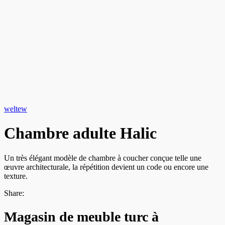
weltew
Chambre adulte Halic
Un très élégant modèle de chambre à coucher conçue telle une
œuvre architecturale, la répétition devient un code ou encore une
texture.
Share:
Magasin de meuble turc à