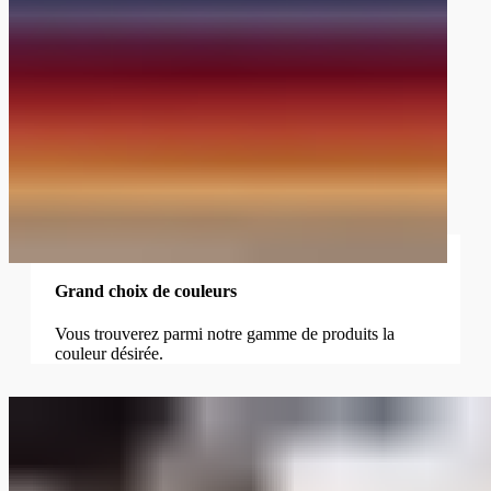
Grand choix de couleurs
Vous trouverez parmi notre gamme de produits la
couleur désirée.