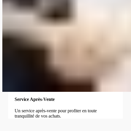
Service Après-Vente
Un service après-vente pour profiter en toute
tranquillité de vos achats.