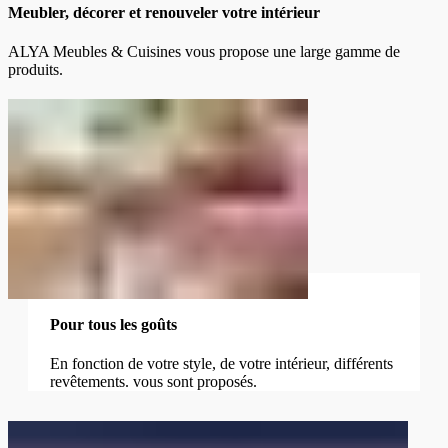
Meubler, décorer et renouveler votre intérieur
ALYA Meubles & Cuisines vous propose une large gamme de
produits.
Pour tous les goûts
En fonction de votre style, de votre intérieur, différents
revêtements. vous sont proposés.