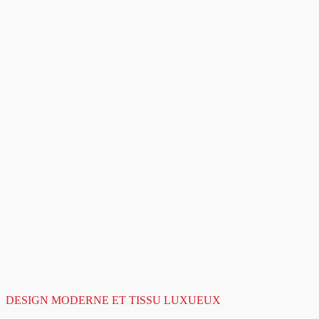
DESIGN MODERNE ET TISSU LUXUEUX