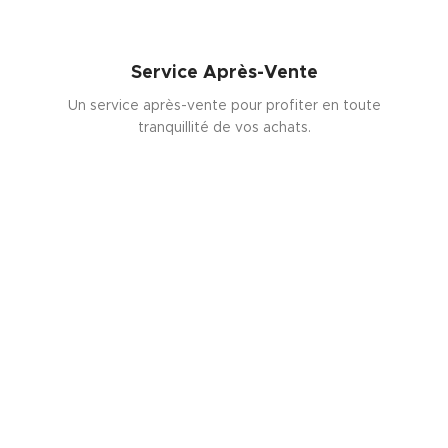
Service Après-Vente
Un service après-vente pour profiter en toute
tranquillité de vos achats.