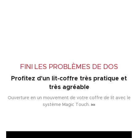
FINI LES PROBLÈMES DE DOS
Profitez d'un lit-coffre très pratique et
très agréable
Ouverture en un mouvement de votre coffre de lit avec le
système Magic Touch. 🛌