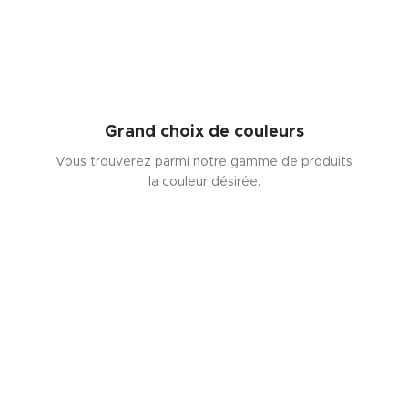
Grand choix de couleurs
Vous trouverez parmi notre gamme de produits
la couleur désirée.