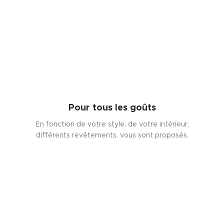
Pour tous les goûts
En fonction de votre style, de votre intérieur,
différents revêtements. vous sont proposés.