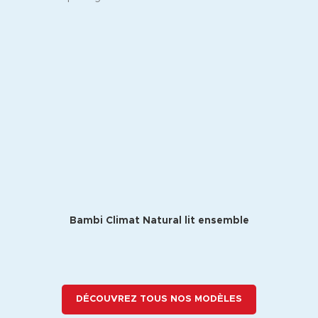
Bambi Climat Natural lit ensemble
DÉCOUVREZ TOUS NOS MODÈLES