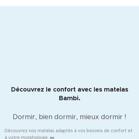
Découvrez le confort avec les matelas
Bambi.
Dormir, bien dormir, mieux dormir !
Découvrez nos matelas adaptés à vos besoins de confort et
à votre morphologie. 🛌