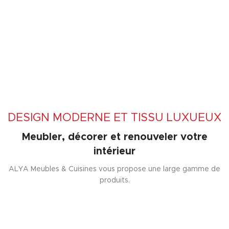
DESIGN MODERNE ET TISSU LUXUEUX
Meubler, décorer et renouveler votre
intérieur
ALYA Meubles & Cuisines vous propose une large gamme de
produits.