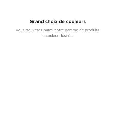
Grand choix de couleurs
Vous trouverez parmi notre gamme de produits
la couleur désirée.