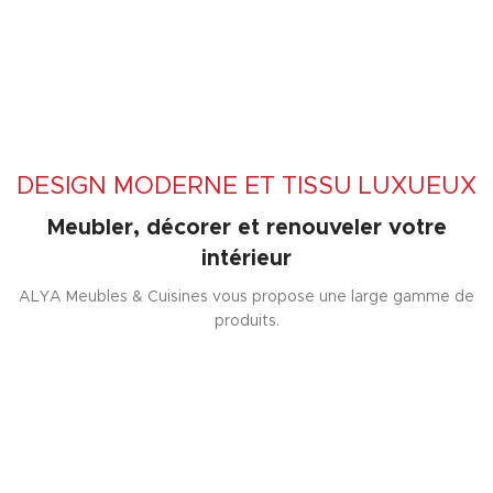
DESIGN MODERNE ET TISSU LUXUEUX
Meubler, décorer et renouveler votre
intérieur
ALYA Meubles & Cuisines vous propose une large gamme de
produits.