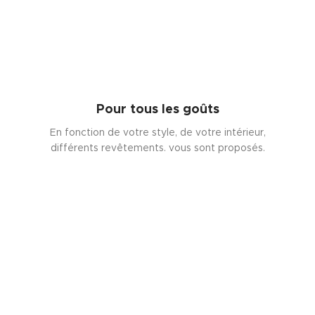
Pour tous les goûts
En fonction de votre style, de votre intérieur,
différents revêtements. vous sont proposés.