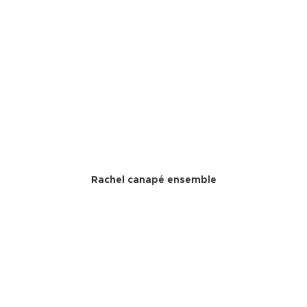
Rachel canapé ensemble