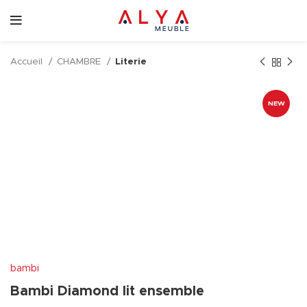
Accueil
CHAMBRE
Literie
NEW
bambi
Bambi Diamond lit ensemble