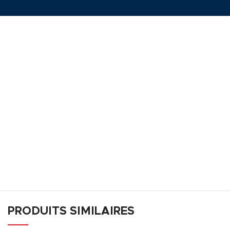
PRODUITS SIMILAIRES