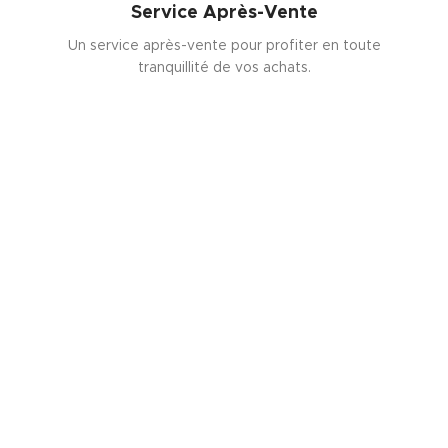
Service Après-Vente
Un service après-vente pour profiter en toute
tranquillité de vos achats.