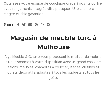
Optimisez votre espace de couchage grâce à nos lits coffre
avec rangements intégrés ultra pratiques. Une chambre
rangée et chic garantie !
Share:
Magasin de meuble turc à
Mulhouse
Alya Meuble & Cuisine vous proposent le meilleur du mobilier
! Nous sommes à votre disposition avec un grand choix de
salons, meubles, chambres à coucher, literies, cuisines et
objets décoratifs, adaptés à tous les budgets et tous les
goûts.