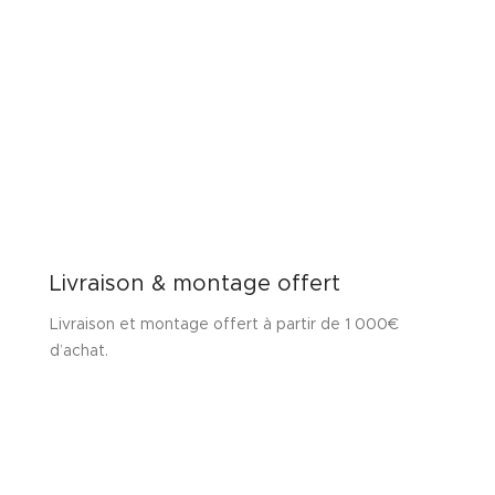
Livraison & montage offert
Livraison et montage offert à partir de 1 000€
d’achat.