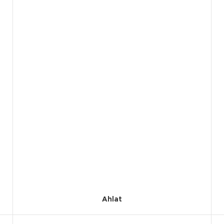
Ahlat