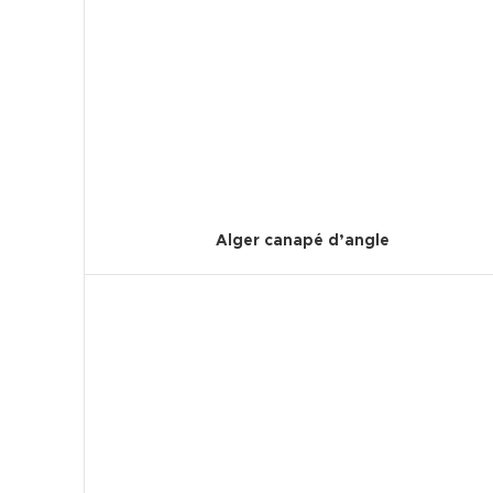
Alger canapé d’angle