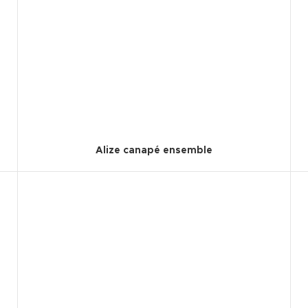
Alize canapé ensemble