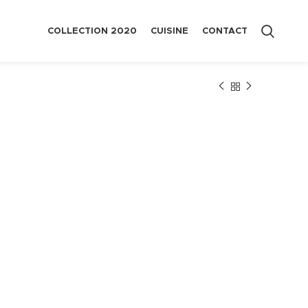
COLLECTION 2020
CUISINE
CONTACT