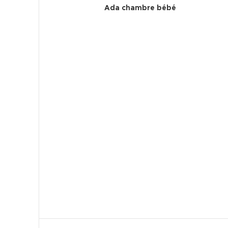
Ada chambre bébé