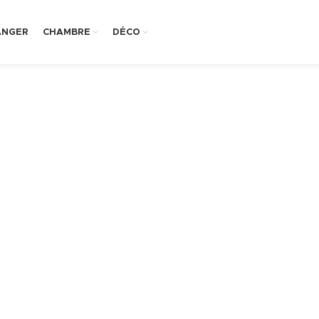
ANGER
CHAMBRE
DÉCO