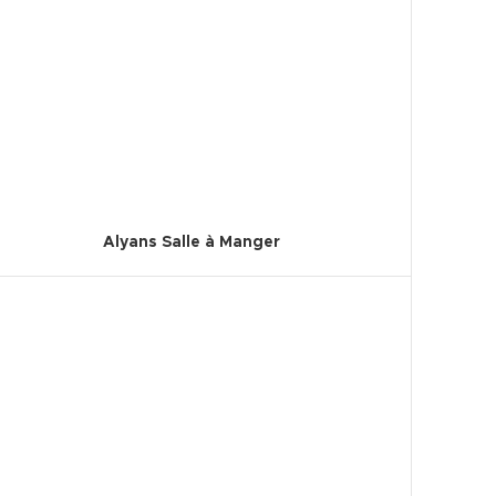
Alyans Salle à Manger