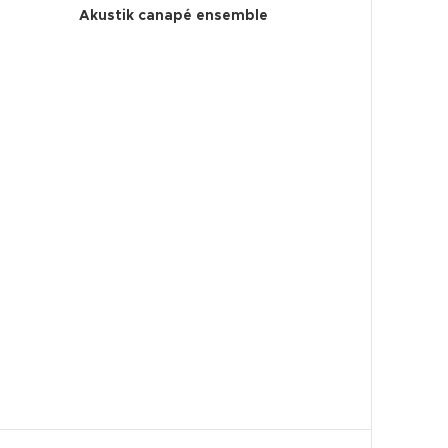
Akustik canapé ensemble