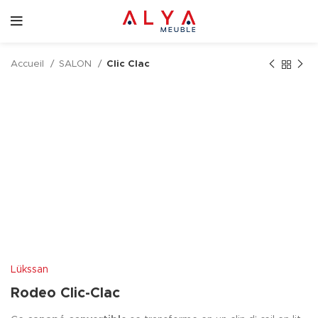
Accueil
SALON
Clic Clac
Lükssan
Rodeo Clic-Clac