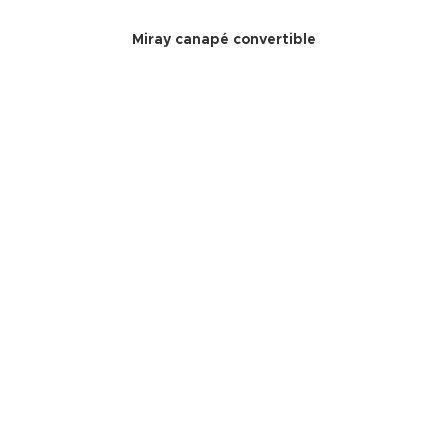
Miray canapé convertible