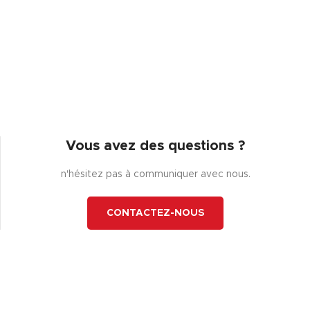
Vous avez des questions ?
n'hésitez pas à communiquer avec nous.
CONTACTEZ-NOUS