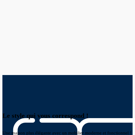
Le style qui vous correspond !
Une maison plus élégante avec un mobilier moderne et fonctionnel !