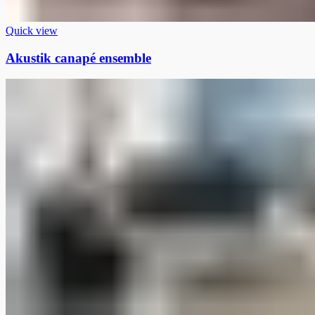
Quick view
Akustik canapé ensemble