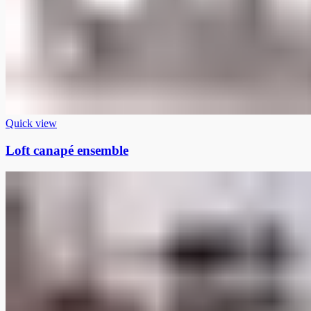
Quick view
Loft canapé ensemble