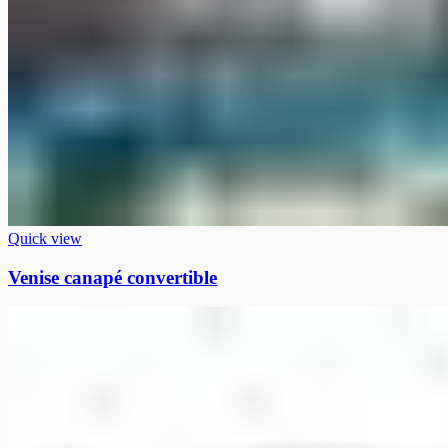
Quick view
Venise canapé convertible