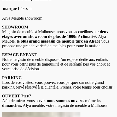
marque
Lükssan
Alya Meuble showroom
SHOWROOM
Magasin de meuble à Mulhouse, nous vous accueillons sur
deux
étages avec un showroom de plus de 1000m² climatisé
. Alya
Meuble,
le plus grand magasin de meuble turc en Alsace
vous
propose une grande variété de meubles pour toute la maison.
ESPACE ENFANT
Notre magasin de meuble dispose d’un espace dédié aux enfants
pour vous offrir plus de tranquillité et de sérénité lors vos choix et
votre prise de décision.
PARKING
Lors de vos visites, vous pouvez vous parquer sur notre grand
parking privé réservé à la clientèle. Prenez votre temps pour choisir !
OUVERT 7jrs/7
Afin de mieux vous servir,
nous sommes ouverts même les
dimanches.
Alya meuble, votre magasin de meuble à Mulhouse