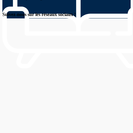
Suivez-nous sur les réseaux sociaux !