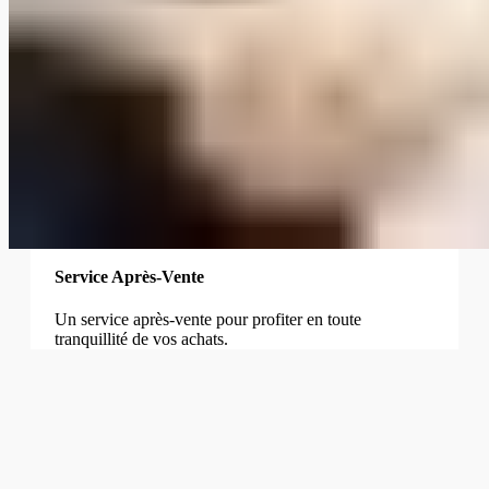
Service Après-Vente
Un service après-vente pour profiter en toute
tranquillité de vos achats.