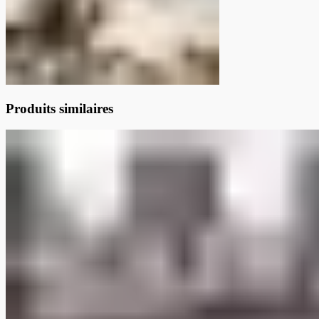
Produits similaires