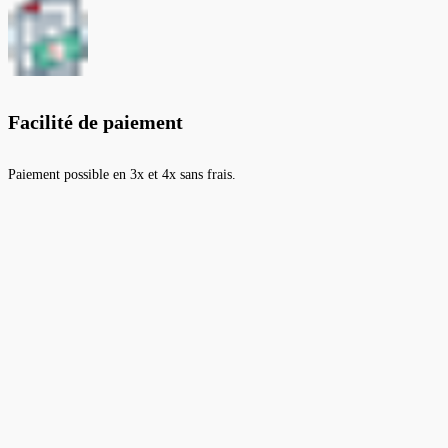
Facilité de paiement
Paiement possible en 3x et 4x sans frais.