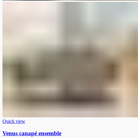
Quick view
Venus canapé ensemble