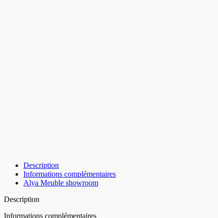
Description
Informations complémentaires
Alya Meuble showroom
Description
Informations complémentaires