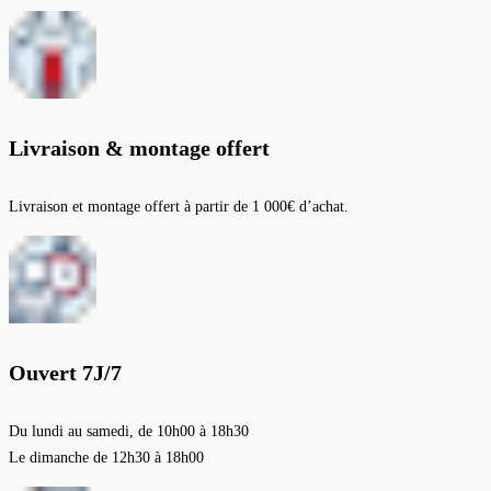
Livraison & montage offert
Livraison et montage offert à partir de 1 000€ d’achat.
Ouvert 7J/7
Du lundi au samedi, de 10h00 à 18h30
Le dimanche de 12h30 à 18h00