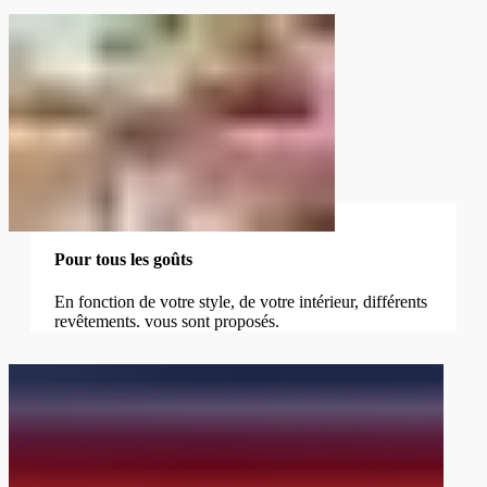
Pour tous les goûts
En fonction de votre style, de votre intérieur, différents
revêtements. vous sont proposés.