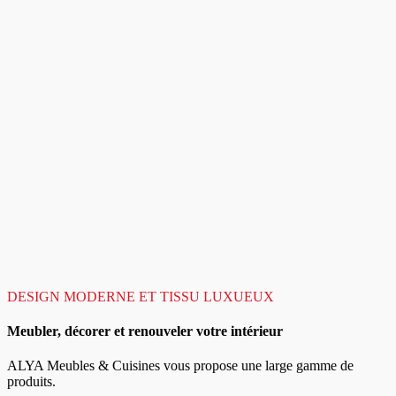
DESIGN MODERNE ET TISSU LUXUEUX
Meubler, décorer et renouveler votre intérieur
ALYA Meubles & Cuisines vous propose une large gamme de
produits.