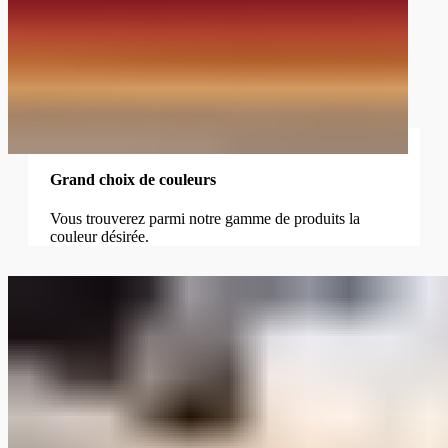
Grand choix de couleurs
Vous trouverez parmi notre gamme de produits la
couleur désirée.