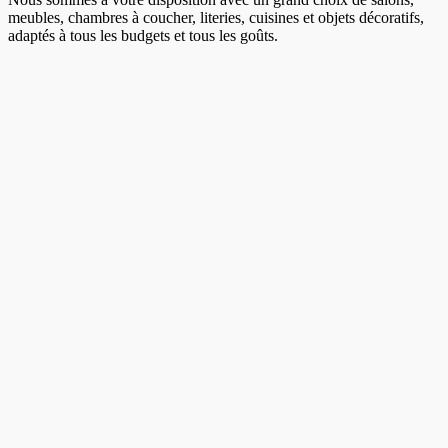
meubles, chambres à coucher, literies, cuisines et objets décoratifs,
adaptés à tous les budgets et tous les goûts.