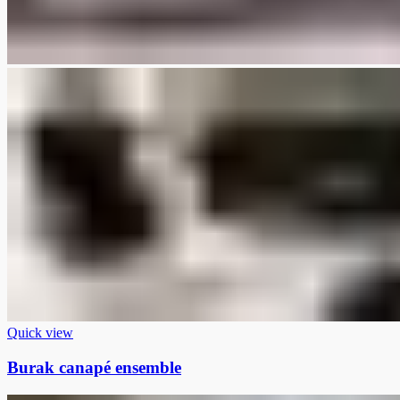
Quick view
Burak canapé ensemble