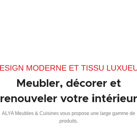
ESIGN MODERNE ET TISSU LUXUE
Meubler, décorer et
renouveler votre intérieu
ALYA Meubles & Cuisines vous propose une large gamme de
produits.