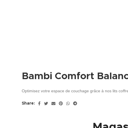
Bambi Comfort Balanc
Optimisez votre espace de couchage grâce à nos lits coffr
Share:
Magas