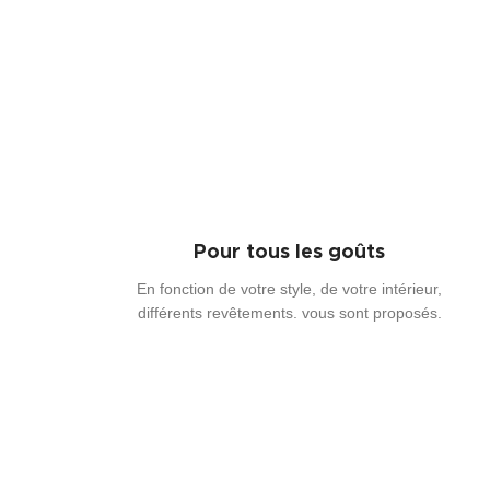
Pour tous les goûts
En fonction de votre style, de votre intérieur,
différents revêtements. vous sont proposés.