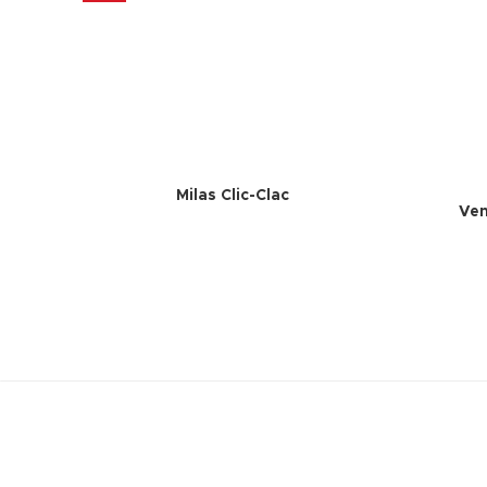
Milas Clic-Clac
Ven