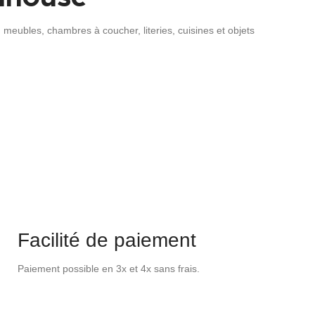
meubles, chambres à coucher, literies, cuisines et objets
Facilité de paiement
Paiement possible en 3x et 4x sans frais.