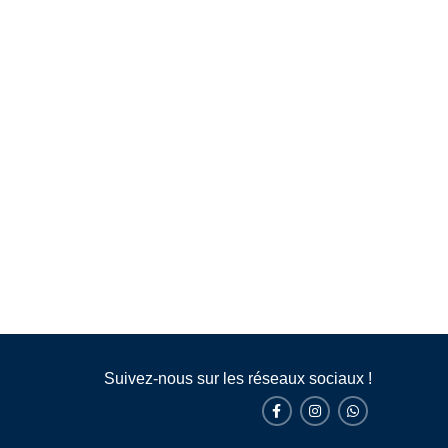
Suivez-nous sur les réseaux sociaux !