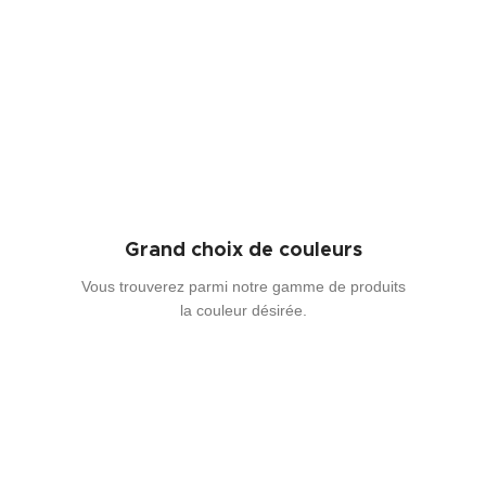
Grand choix de couleurs
Vous trouverez parmi notre gamme de produits
la couleur désirée.