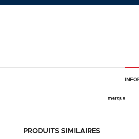
INFO
marque
PRODUITS SIMILAIRES