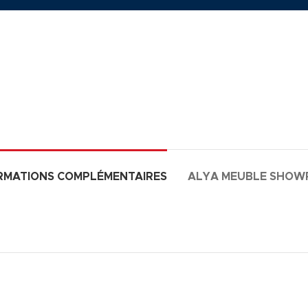
RMATIONS COMPLÉMENTAIRES
ALYA MEUBLE SHO