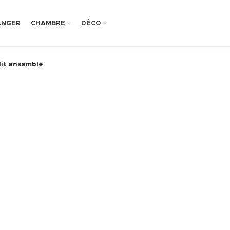
ANGER
CHAMBRE
DÉCO
lit ensemble