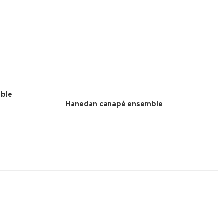
ble
Hanedan canapé ensemble