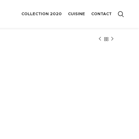
COLLECTION 2020
CUISINE
CONTACT