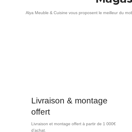
Alya Meuble & Cuisine vous proposent le meilleur du mobi
Livraison & montage
offert
Livraison et montage offert à partir de 1 000€
d’achat.