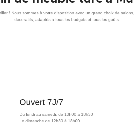
lier ! Nous sommes à votre disposition avec un grand choix de salons, 
décoratifs, adaptés à tous les budgets et tous les goûts.
Ouvert 7J/7
Du lundi au samedi, de 10h00 à 18h30
Le dimanche de 12h30 à 18h00