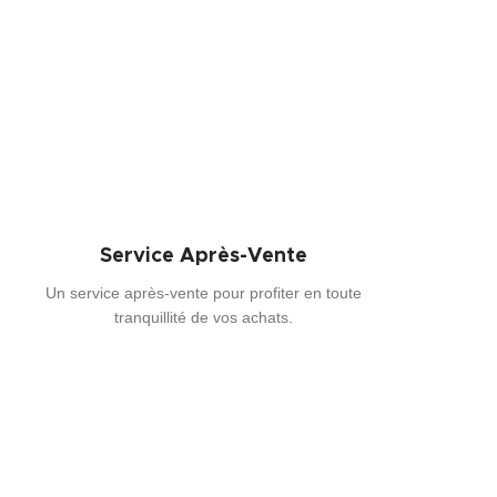
Service Après-Vente
Un service après-vente pour profiter en toute
tranquillité de vos achats.