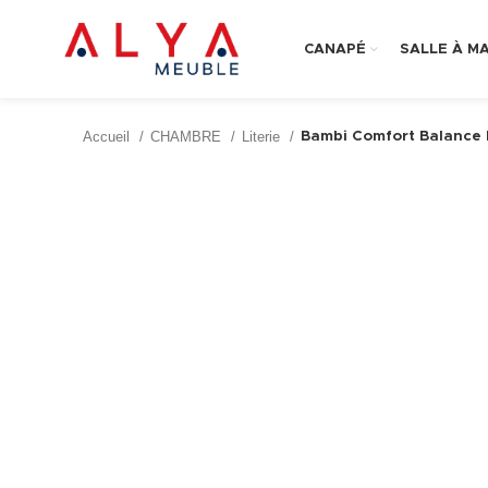
CANAPÉ
SALLE À M
Accueil
CHAMBRE
Literie
Bambi Comfort Balance 