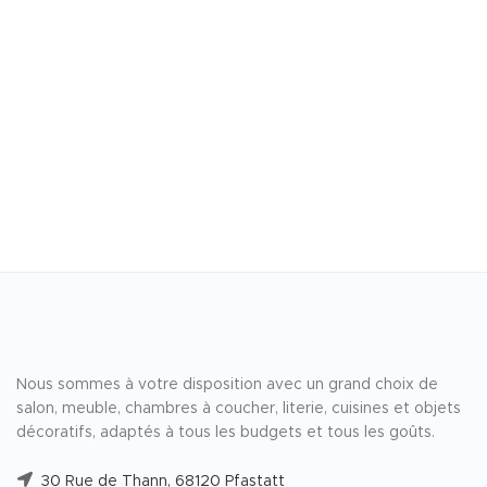
Nous sommes à votre disposition avec un grand choix de
salon, meuble, chambres à coucher, literie, cuisines et objets
décoratifs, adaptés à tous les budgets et tous les goûts.
30 Rue de Thann, 68120 Pfastatt