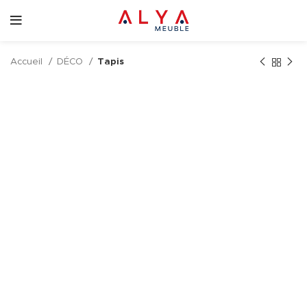
Accueil
DÉCO
Tapis