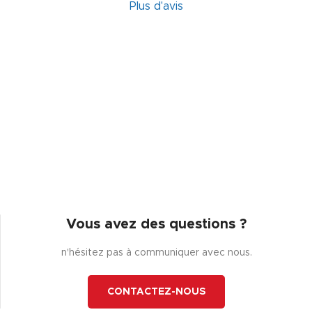
Plus d'avis
Vous avez des questions ?
n'hésitez pas à communiquer avec nous.
CONTACTEZ-NOUS