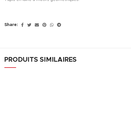
Share:
PRODUITS SIMILAIRES