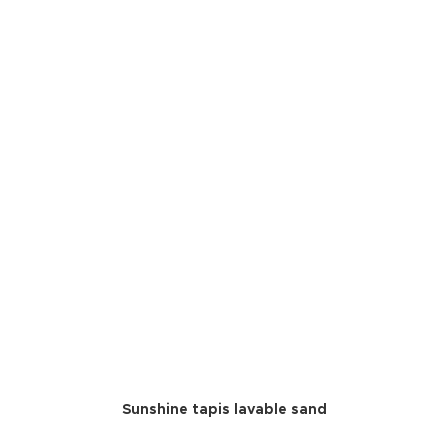
Sunshine tapis lavable sand