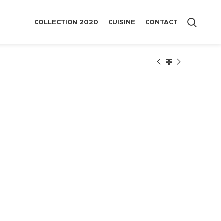
COLLECTION 2020
CUISINE
CONTACT