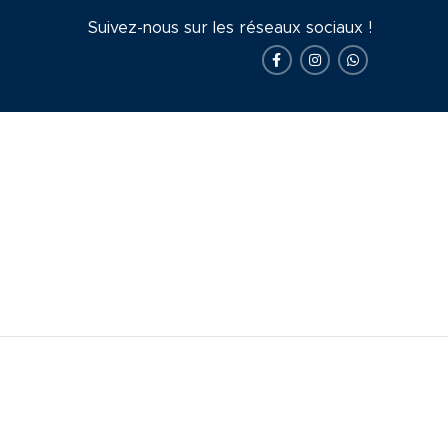
Suivez-nous sur les réseaux sociaux !