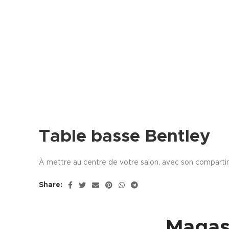
Table basse Bentley
À mettre au centre de votre salon, avec son comparti
Share:
Magas