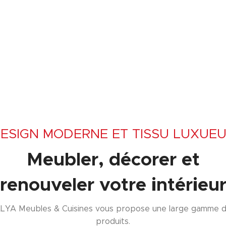
ESIGN MODERNE ET TISSU LUXUE
Meubler, décorer et
renouveler votre intérieu
LYA Meubles & Cuisines vous propose une large gamme 
produits.