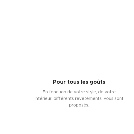
Pour tous les goûts
En fonction de votre style, de votre
intérieur, différents revêtements. vous sont
proposés.