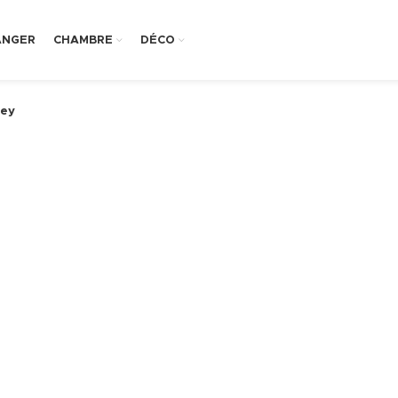
ANGER
CHAMBRE
DÉCO
ley