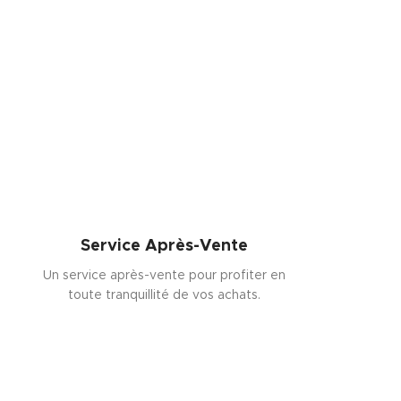
Service Après-Vente
Un service après-vente pour profiter en
toute tranquillité de vos achats.