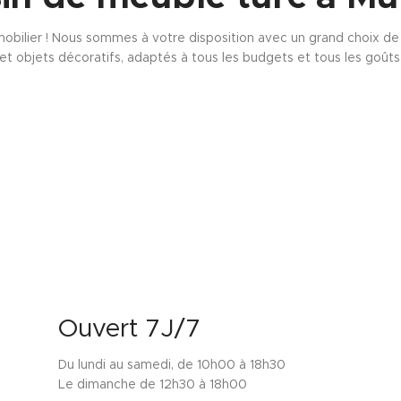
obilier ! Nous sommes à votre disposition avec un grand choix de s
et objets décoratifs, adaptés à tous les budgets et tous les goûts
Ouvert 7J/7
Du lundi au samedi, de 10h00 à 18h30
Le dimanche de 12h30 à 18h00