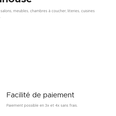
alons, meubles, chambres à coucher, literies, cuisines
.
Facilité de paiement
Paiement possible en 3x et 4x sans frais.