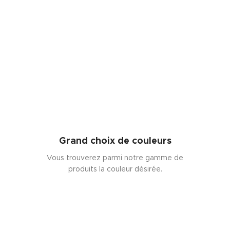
Grand choix de couleurs
Vous trouverez parmi notre gamme de
produits la couleur désirée.