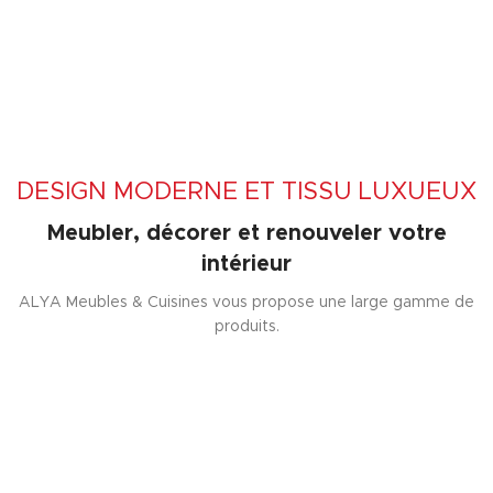
DESIGN MODERNE ET TISSU LUXUEUX
Meubler, décorer et renouveler votre
intérieur
ALYA Meubles & Cuisines vous propose une large gamme de
produits.