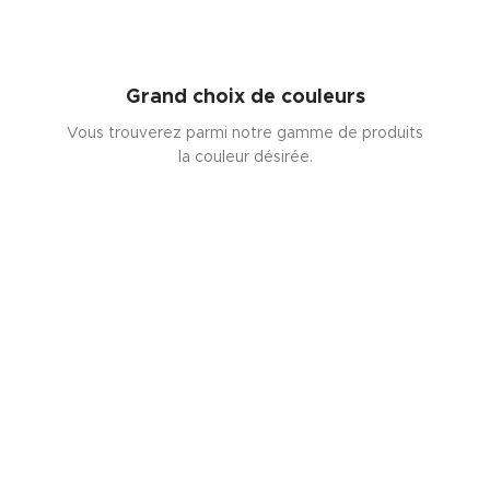
Grand choix de couleurs
Vous trouverez parmi notre gamme de produits
la couleur désirée.