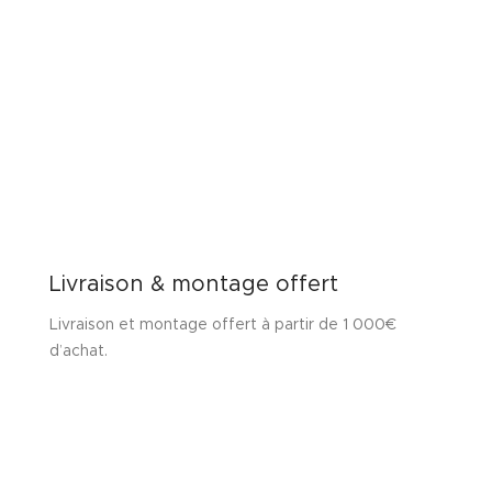
Livraison & montage offert
Livraison et montage offert à partir de 1 000€
d’achat.