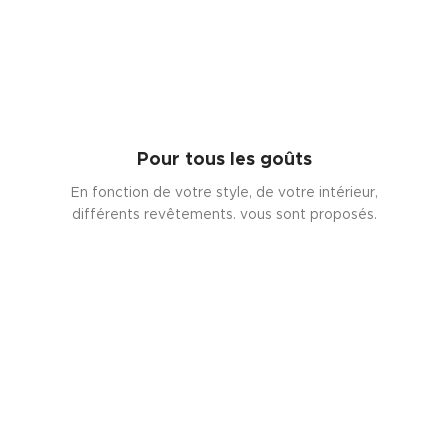
Pour tous les goûts
En fonction de votre style, de votre intérieur,
différents revêtements. vous sont proposés.