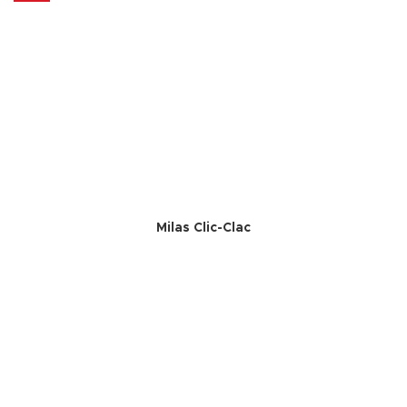
Milas Clic-Clac