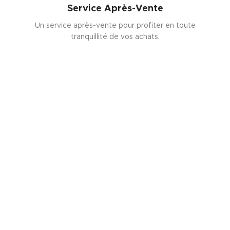
Service Après-Vente
Un service après-vente pour profiter en toute
tranquillité de vos achats.