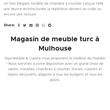
Un très élégant modèle de chambre à coucher conçue telle
une œuvre architecturale, la répétition devient un code ou
encore une texture.
Share:
Magasin de meuble turc à
Mulhouse
Alya Meuble & Cuisine vous proposent le meilleur du mobilier
! Nous sommes à votre disposition avec un grand choix de
salons, meubles, chambres à coucher, literies, cuisines et
objets décoratifs, adaptés à tous les budgets et tous les
goûts.