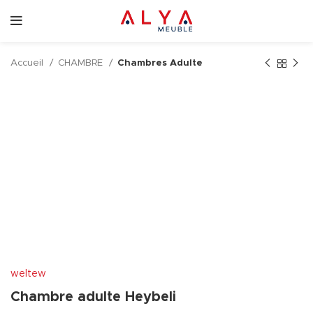
Accueil
CHAMBRE
Chambres Adulte
weltew
Chambre adulte Heybeli