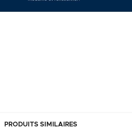
PRODUITS SIMILAIRES