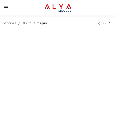
Accueil
DÉCO
Tapis