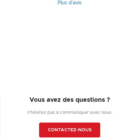
Plus d'avis
Vous avez des questions ?
n'hésitez pas à communiquer avec nous.
CONTACTEZ-NOUS