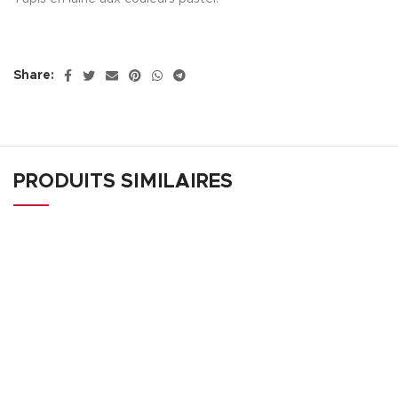
Share:
PRODUITS SIMILAIRES