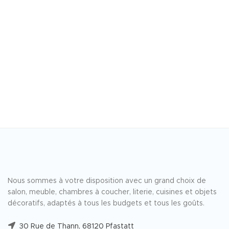
Nous sommes à votre disposition avec un grand choix de
salon, meuble, chambres à coucher, literie, cuisines et objets
décoratifs, adaptés à tous les budgets et tous les goûts.
30 Rue de Thann, 68120 Pfastatt