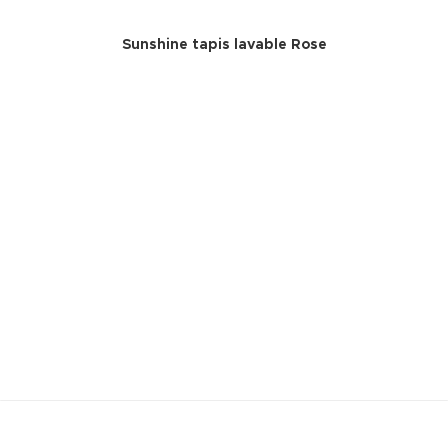
Sunshine tapis lavable Rose