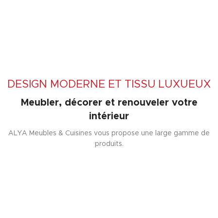
DESIGN MODERNE ET TISSU LUXUEUX
Meubler, décorer et renouveler votre
intérieur
ALYA Meubles & Cuisines vous propose une large gamme de
produits.