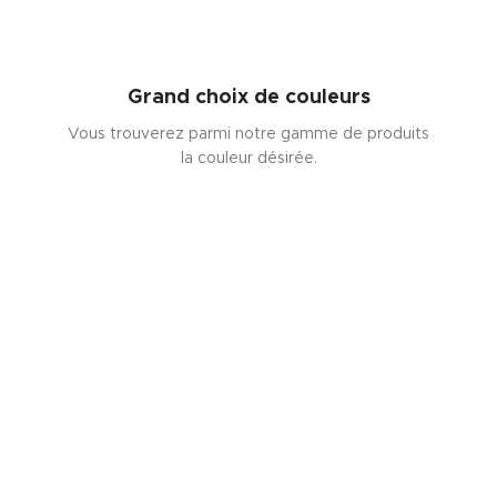
Grand choix de couleurs
Vous trouverez parmi notre gamme de produits
la couleur désirée.