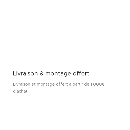
Livraison & montage offert
Livraison et montage offert à partir de 1 000€
d’achat.