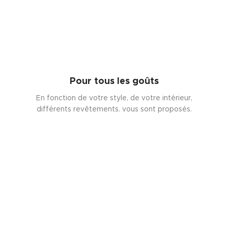
Pour tous les goûts
En fonction de votre style, de votre intérieur,
différents revêtements. vous sont proposés.