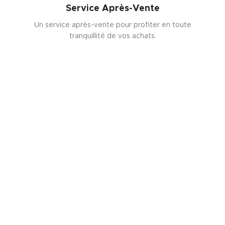
Service Après-Vente
Un service après-vente pour profiter en toute
tranquillité de vos achats.