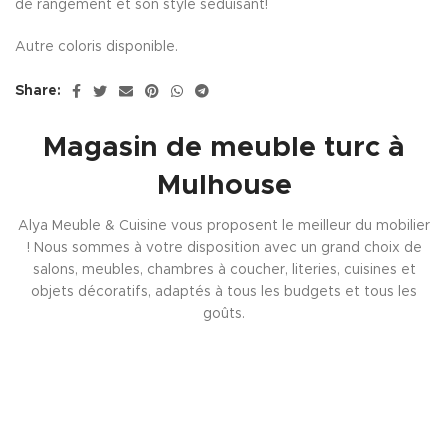
de rangement et son style séduisant!
Autre coloris disponible.
Share:
Magasin de meuble turc à
Mulhouse
Alya Meuble & Cuisine vous proposent le meilleur du mobilier
! Nous sommes à votre disposition avec un grand choix de
salons, meubles, chambres à coucher, literies, cuisines et
objets décoratifs, adaptés à tous les budgets et tous les
goûts.