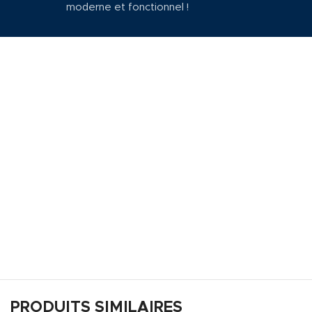
moderne et fonctionnel !
PRODUITS SIMILAIRES