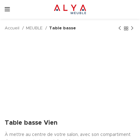
Accueil
MEUBLE
Table basse
Table basse Vien
À mettre au centre de votre salon, avec son compartiment