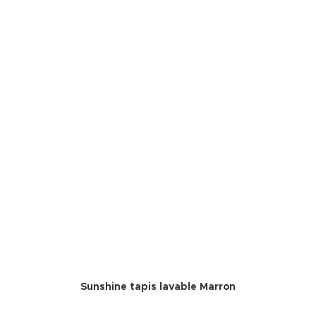
Sunshine tapis lavable Marron