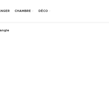
ANGER
CHAMBRE
DÉCO
angle