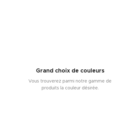
Grand choix de couleurs
Vous trouverez parmi notre gamme de
produits la couleur désirée.