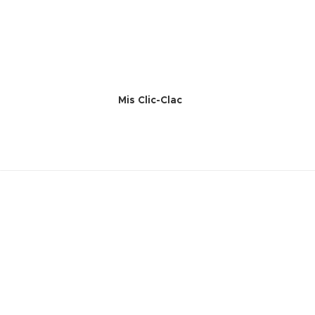
Mis Clic-Clac