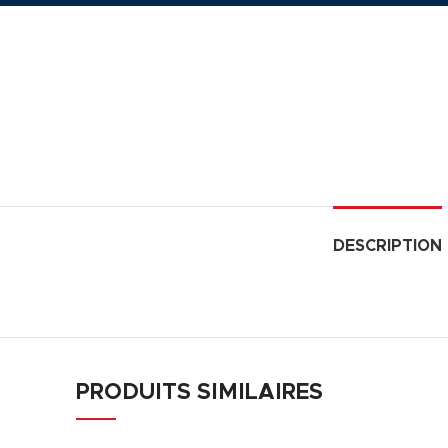
DESCRIPTION
PRODUITS SIMILAIRES