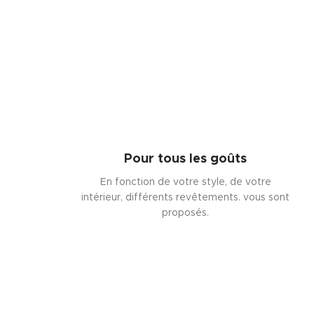
Pour tous les goûts
En fonction de votre style, de votre
intérieur, différents revêtements. vous sont
proposés.