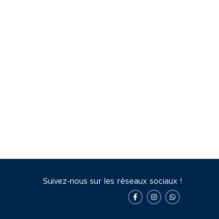
Suivez-nous sur les réseaux sociaux !