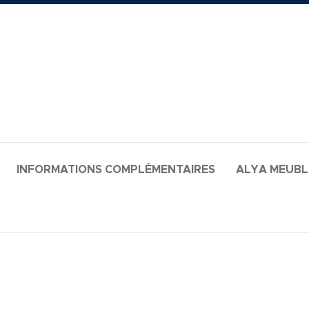
INFORMATIONS COMPLÉMENTAIRES
ALYA MEUB