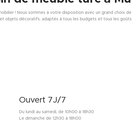
obilier ! Nous sommes à votre disposition avec un grand choix de s
et objets décoratifs, adaptés à tous les budgets et tous les goûts
Ouvert 7J/7
Du lundi au samedi, de 10h00 à 18h30
Le dimanche de 12h30 à 18h00