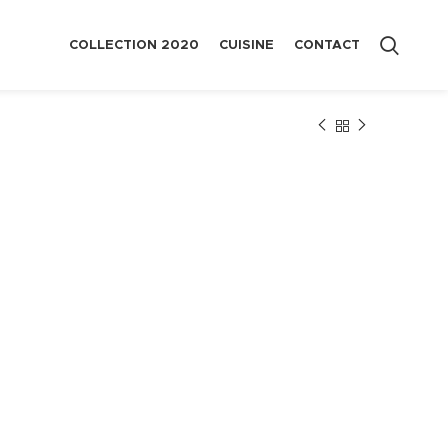
COLLECTION 2020
CUISINE
CONTACT