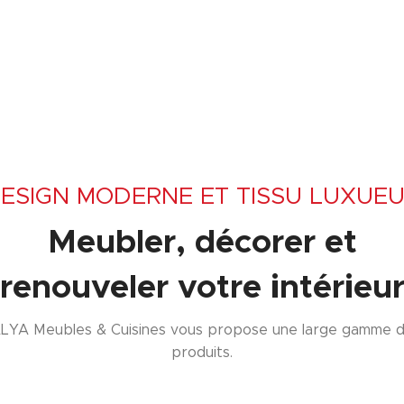
ESIGN MODERNE ET TISSU LUXUE
Meubler, décorer et
renouveler votre intérieu
LYA Meubles & Cuisines vous propose une large gamme 
produits.