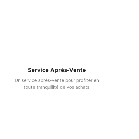
Service Après-Vente
Un service après-vente pour profiter en
toute tranquillité de vos achats.