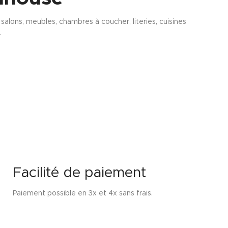
alons, meubles, chambres à coucher, literies, cuisines
.
Facilité de paiement
Paiement possible en 3x et 4x sans frais.