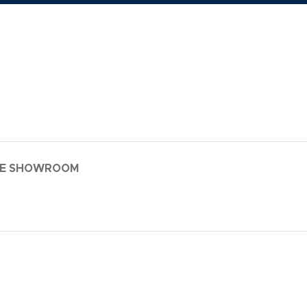
LE SHOWROOM