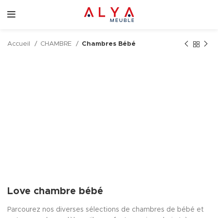
Accueil
CHAMBRE
Chambres Bébé
Love chambre bébé
Parcourez nos diverses sélections de chambres de bébé et