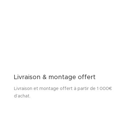
Livraison & montage offert
Livraison et montage offert à partir de 1 000€
d’achat.