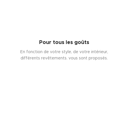
Pour tous les goûts
En fonction de votre style, de votre intérieur,
différents revêtements. vous sont proposés.