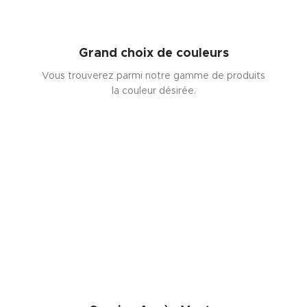
Grand choix de couleurs
Vous trouverez parmi notre gamme de produits
la couleur désirée.