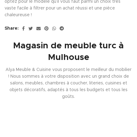
optez pour le modèle qu’il vous faut parmi un choix très
vaste facile à filtrer pour un achat réussi et une pièce
chaleureuse !
Share:
Magasin de meuble turc à
Mulhouse
Alya Meuble & Cuisine vous proposent le meilleur du mobilier
! Nous sommes à votre disposition avec un grand choix de
salons, meubles, chambres à coucher, literies, cuisines et
objets décoratifs, adaptés à tous les budgets et tous les
goûts.