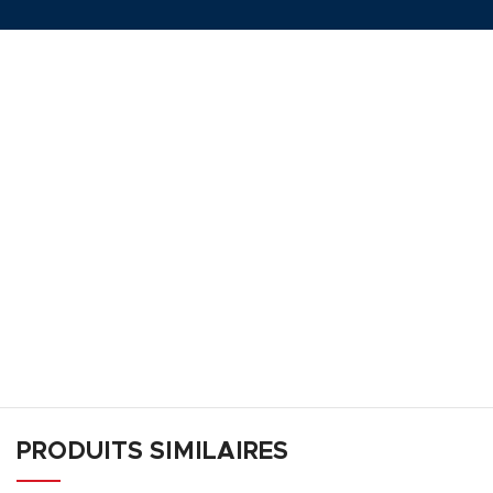
PRODUITS SIMILAIRES