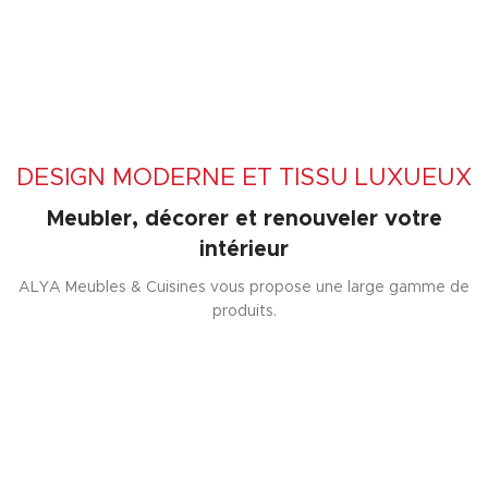
DESIGN MODERNE ET TISSU LUXUEUX
Meubler, décorer et renouveler votre
intérieur
ALYA Meubles & Cuisines vous propose une large gamme de
produits.