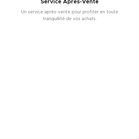
Service Après-Vente
Un service après-vente pour profiter en toute
tranquillité de vos achats.