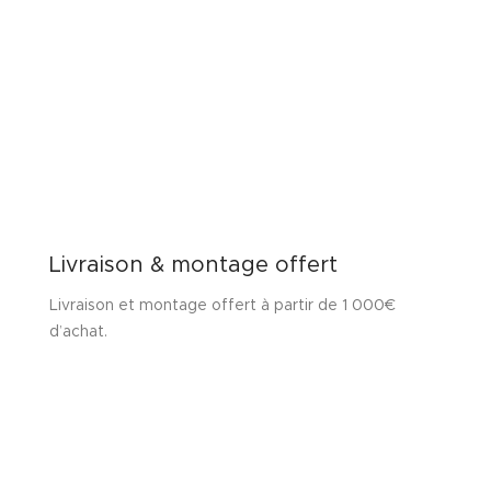
Livraison & montage offert
Livraison et montage offert à partir de 1 000€
d’achat.