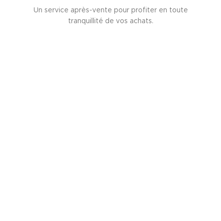
Un service après-vente pour profiter en toute
tranquillité de vos achats.