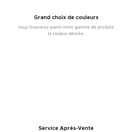
Grand choix de couleurs
Vous trouverez parmi notre gamme de produits
la couleur désirée.
Service Après-Vente