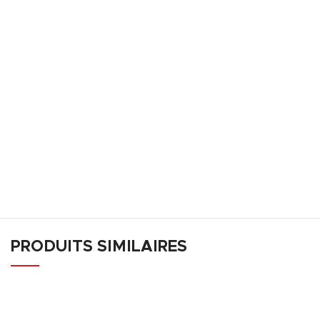
PRODUITS SIMILAIRES