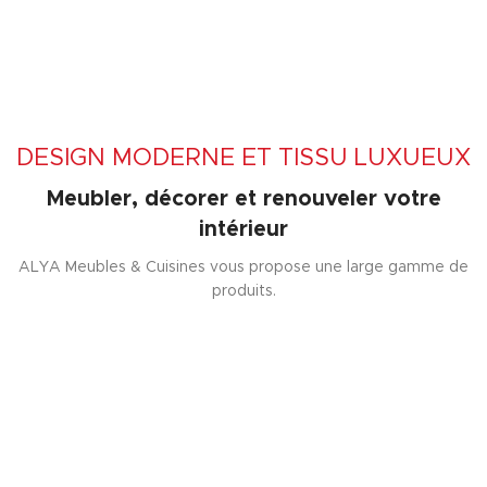
DESIGN MODERNE ET TISSU LUXUEUX
Meubler, décorer et renouveler votre
intérieur
ALYA Meubles & Cuisines vous propose une large gamme de
produits.