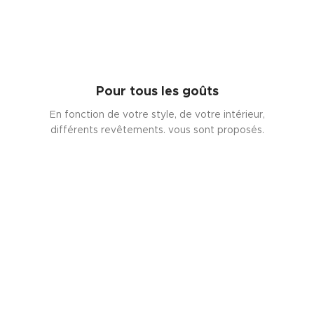
Pour tous les goûts
En fonction de votre style, de votre intérieur,
différents revêtements. vous sont proposés.