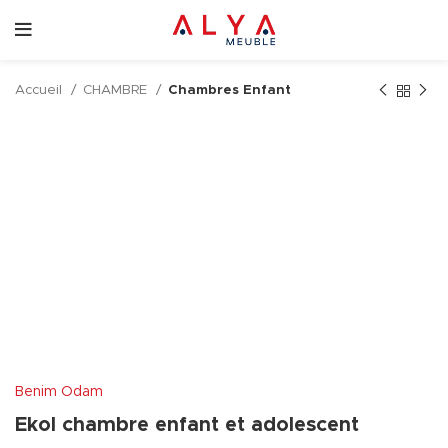
Accueil
CHAMBRE
Chambres Enfant
Benim Odam
Ekol chambre enfant et adolescent