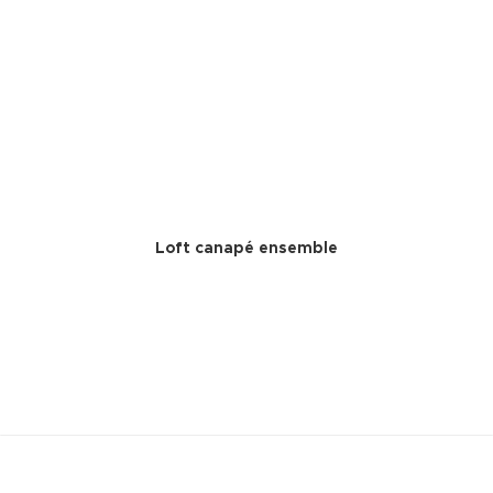
Loft canapé ensemble