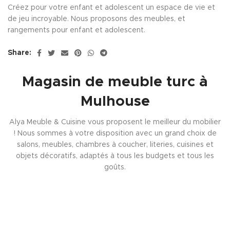
Créez pour votre enfant et adolescent un espace de vie et
de jeu incroyable. Nous proposons des meubles, et
rangements pour enfant et adolescent.
Share:
Magasin de meuble turc à
Mulhouse
Alya Meuble & Cuisine vous proposent le meilleur du mobilier
! Nous sommes à votre disposition avec un grand choix de
salons, meubles, chambres à coucher, literies, cuisines et
objets décoratifs, adaptés à tous les budgets et tous les
goûts.