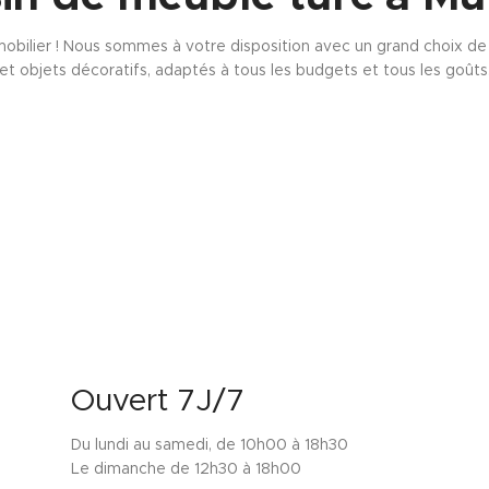
obilier ! Nous sommes à votre disposition avec un grand choix de s
et objets décoratifs, adaptés à tous les budgets et tous les goûts
Ouvert 7J/7
Du lundi au samedi, de 10h00 à 18h30
Le dimanche de 12h30 à 18h00