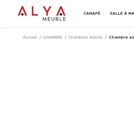
CANAPÉ
SALLE À M
Accueil
CHAMBRE
Chambres Adulte
Chambre adu