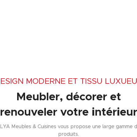
ESIGN MODERNE ET TISSU LUXUE
Meubler, décorer et
renouveler votre intérieu
LYA Meubles & Cuisines vous propose une large gamme 
produits.