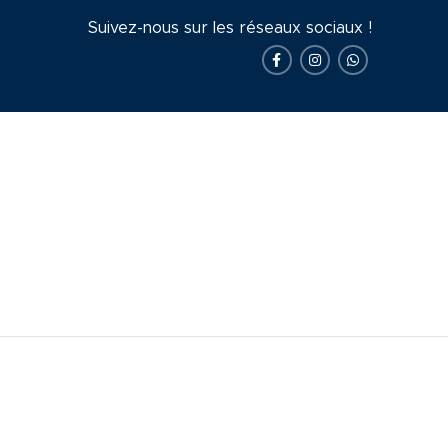
Suivez-nous sur les réseaux sociaux !