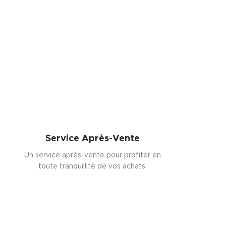
Service Après-Vente
Un service après-vente pour profiter en
toute tranquillité de vos achats.