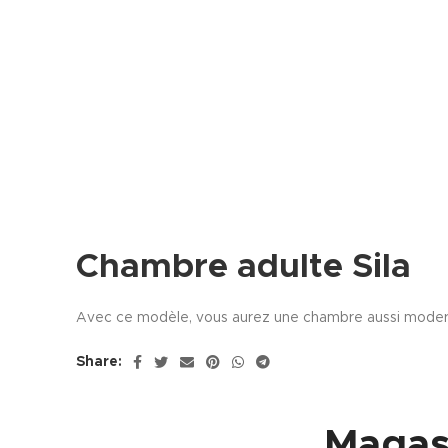
Chambre adulte Sila
Avec ce modèle, vous aurez une chambre aussi modern
Share:
Magas