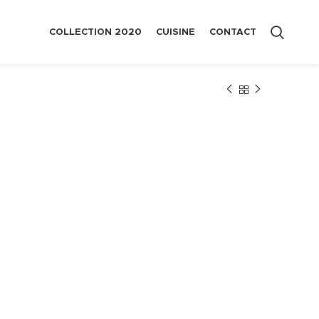
COLLECTION 2020
CUISINE
CONTACT