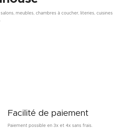
alons, meubles, chambres à coucher, literies, cuisines
.
Facilité de paiement
Paiement possible en 3x et 4x sans frais.