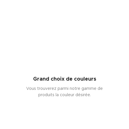
Grand choix de couleurs
Vous trouverez parmi notre gamme de
produits la couleur désirée.