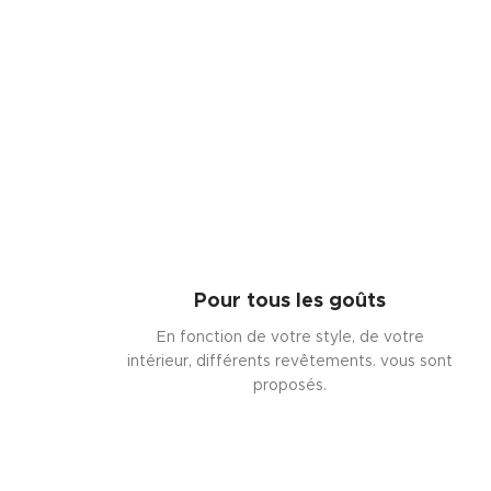
Pour tous les goûts
En fonction de votre style, de votre
intérieur, différents revêtements. vous sont
proposés.