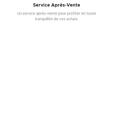
Service Après-Vente
Un service après-vente pour profiter en toute
tranquillité de vos achats.