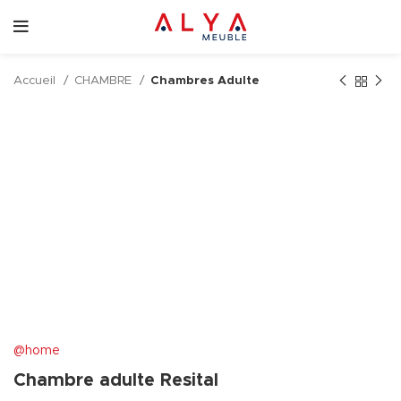
Accueil
CHAMBRE
Chambres Adulte
@home
Chambre adulte Resital