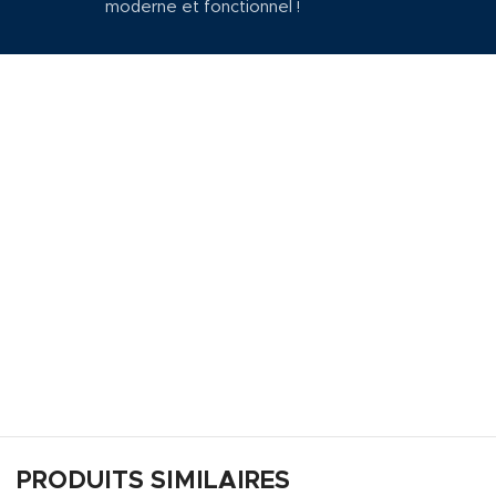
moderne et fonctionnel !
PRODUITS SIMILAIRES