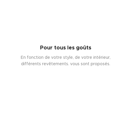
Pour tous les goûts
En fonction de votre style, de votre intérieur,
différents revêtements. vous sont proposés.