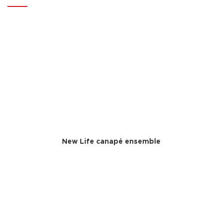
New Life canapé ensemble