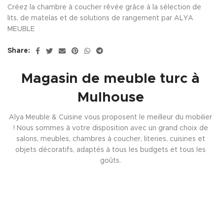
Créez la chambre à coucher rêvée grâce à la sélection de
lits, de matelas et de solutions de rangement par ALYA
MEUBLE
Share:
Magasin de meuble turc à
Mulhouse
Alya Meuble & Cuisine vous proposent le meilleur du mobilier
! Nous sommes à votre disposition avec un grand choix de
salons, meubles, chambres à coucher, literies, cuisines et
objets décoratifs, adaptés à tous les budgets et tous les
goûts.