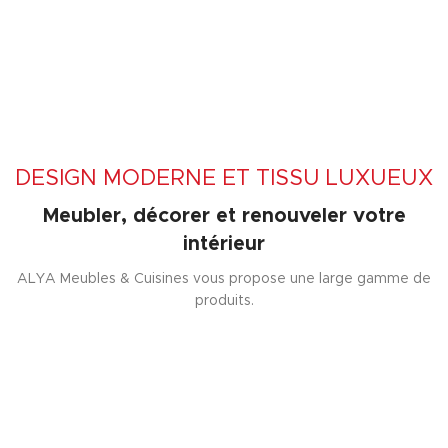
DESIGN MODERNE ET TISSU LUXUEUX
Meubler, décorer et renouveler votre
intérieur
ALYA Meubles & Cuisines vous propose une large gamme de
produits.