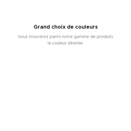
Grand choix de couleurs
Vous trouverez parmi notre gamme de produits
la couleur désirée.