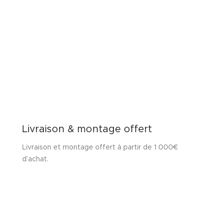
Livraison & montage offert
Livraison et montage offert à partir de 1 000€
d’achat.