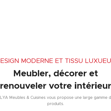
ESIGN MODERNE ET TISSU LUXUE
Meubler, décorer et
renouveler votre intérieu
LYA Meubles & Cuisines vous propose une large gamme 
produits.