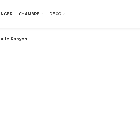
ANGER
CHAMBRE
DÉCO
ulte Kanyon