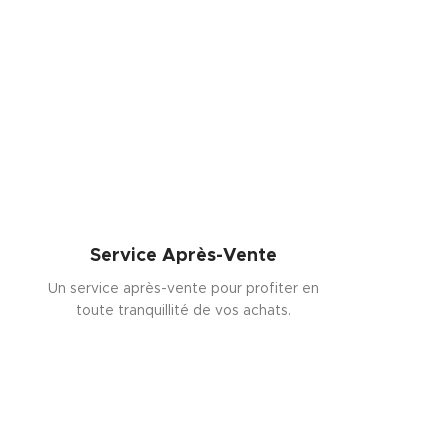
Service Après-Vente
Un service après-vente pour profiter en
toute tranquillité de vos achats.