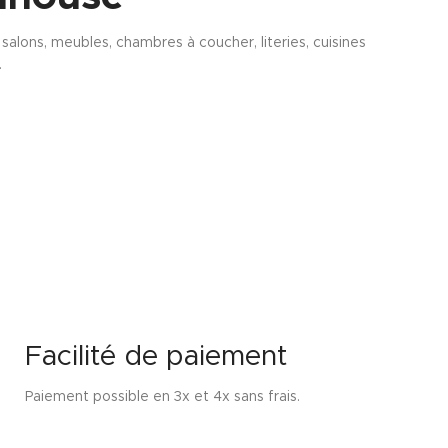
alons, meubles, chambres à coucher, literies, cuisines
.
Facilité de paiement
Paiement possible en 3x et 4x sans frais.