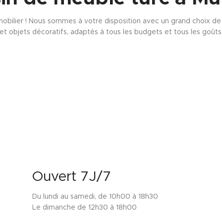
obilier ! Nous sommes à votre disposition avec un grand choix de s
et objets décoratifs, adaptés à tous les budgets et tous les goûts
Ouvert 7J/7
Du lundi au samedi, de 10h00 à 18h30
Le dimanche de 12h30 à 18h00