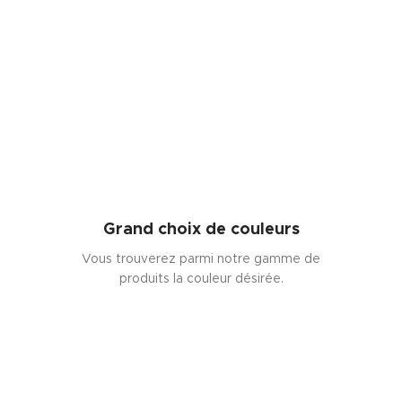
Grand choix de couleurs
Vous trouverez parmi notre gamme de
produits la couleur désirée.