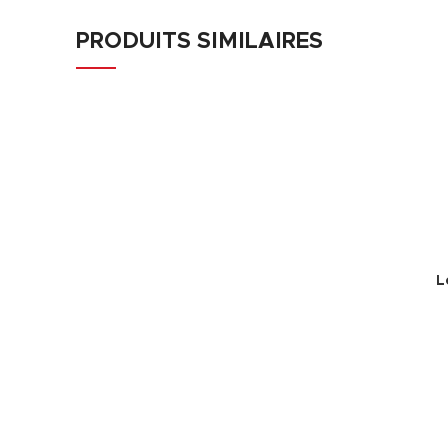
PRODUITS SIMILAIRES
L