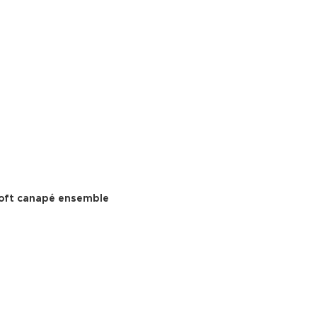
oft canapé ensemble