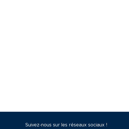
Suivez-nous sur les réseaux sociaux !