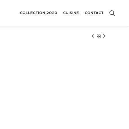
COLLECTION 2020
CUISINE
CONTACT