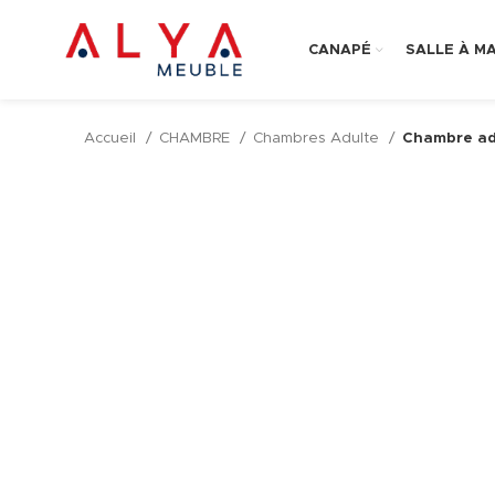
CANAPÉ
SALLE À M
Accueil
CHAMBRE
Chambres Adulte
Chambre ad