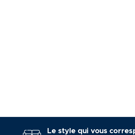
Le style qui vous corres