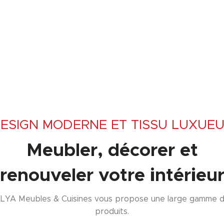
ESIGN MODERNE ET TISSU LUXUE
Meubler, décorer et
renouveler votre intérieu
LYA Meubles & Cuisines vous propose une large gamme 
produits.