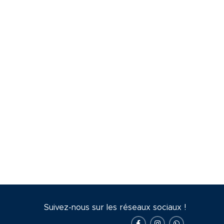
Suivez-nous sur les réseaux sociaux !