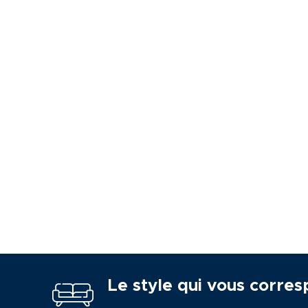
Le style qui vous corres