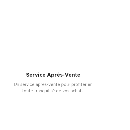
Service Après-Vente
Un service après-vente pour profiter en
toute tranquillité de vos achats.