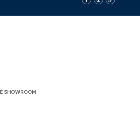
LE SHOWROOM