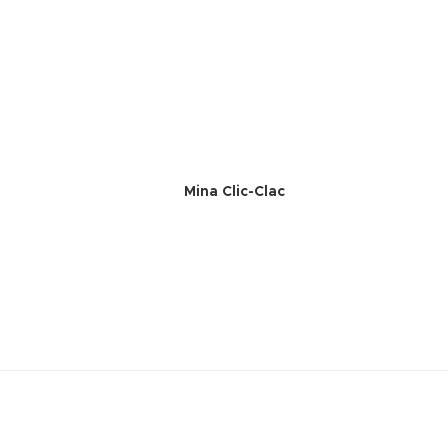
Mina Clic-Clac