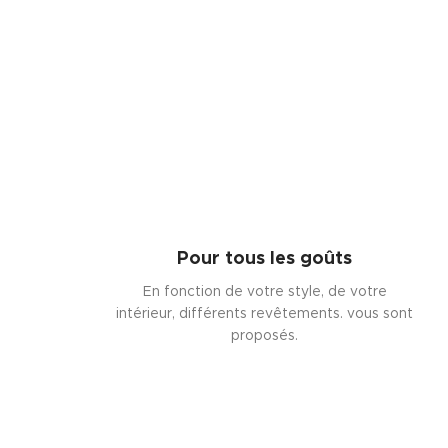
Pour tous les goûts
En fonction de votre style, de votre
intérieur, différents revêtements. vous sont
proposés.