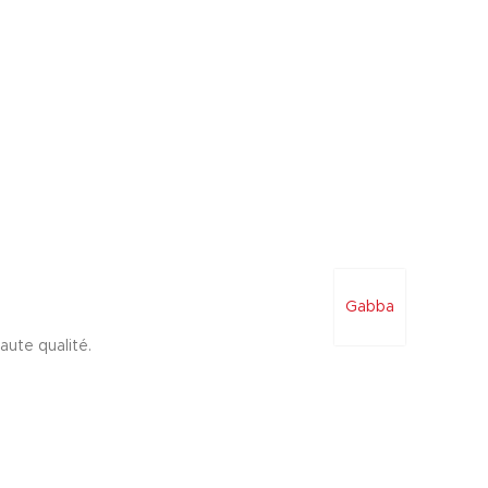
Gabba
aute qualité.