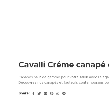
Cavalli Créme canapé
Canapés haut de gamme pour votre salon avec l’élégance,
Découvrez nos canapés et fauteuils contemporains pou
Share: