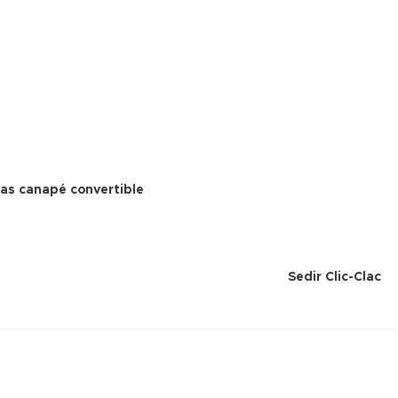
las canapé convertible
Sedir Clic-Clac