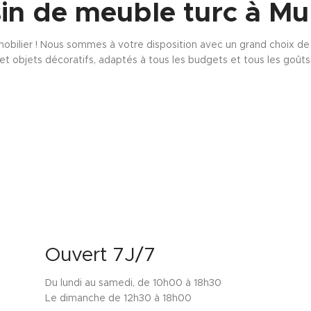
in de meuble turc à Mu
obilier ! Nous sommes à votre disposition avec un grand choix de s
et objets décoratifs, adaptés à tous les budgets et tous les goûts
Ouvert 7J/7
Du lundi au samedi, de 10h00 à 18h30
Le dimanche de 12h30 à 18h00