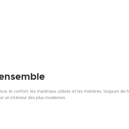
 ensemble
 le confort, les matériaux utilisés et les matières, toujours de h
r un intérieur des plus modernes.