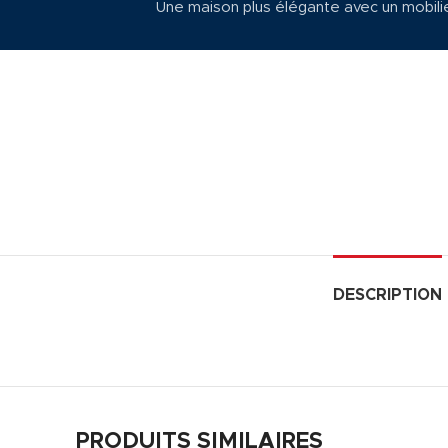
Une maison plus élégante avec un mobili
DESCRIPTION
PRODUITS SIMILAIRES