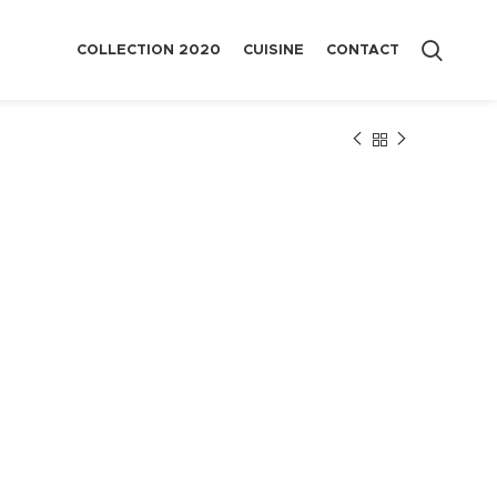
COLLECTION 2020
CUISINE
CONTACT