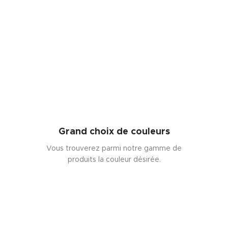
Grand choix de couleurs
Vous trouverez parmi notre gamme de
produits la couleur désirée.