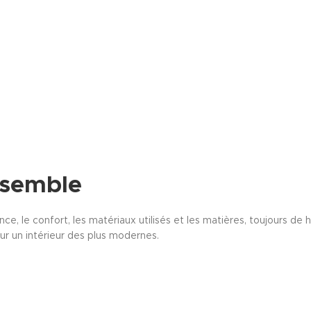
nsemble
 le confort, les matériaux utilisés et les matières, toujours de h
r un intérieur des plus modernes.