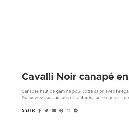
Cavalli Noir canapé e
Canapés haut de gamme pour votre salon avec l’élégance,
Découvrez nos canapés et fauteuils contemporains pou
Share: