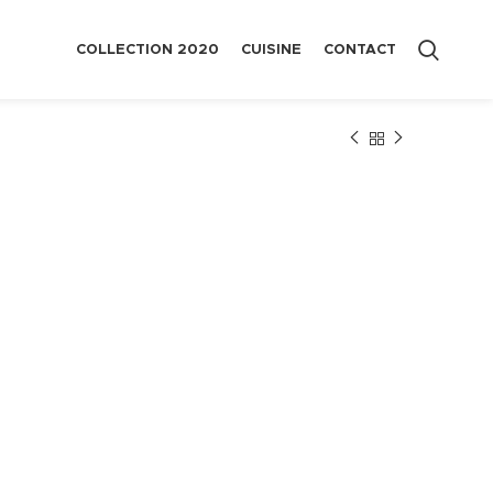
COLLECTION 2020
CUISINE
CONTACT