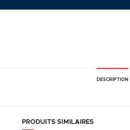
DESCRIPTION
PRODUITS SIMILAIRES