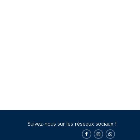
Suivez-nous sur les réseaux sociaux !