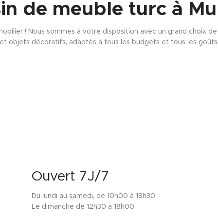
in de meuble turc à Mu
obilier ! Nous sommes à votre disposition avec un grand choix de s
et objets décoratifs, adaptés à tous les budgets et tous les goûts
Ouvert 7J/7
Du lundi au samedi, de 10h00 à 18h30
Le dimanche de 12h30 à 18h00