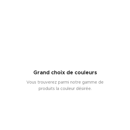
Grand choix de couleurs
Vous trouverez parmi notre gamme de
produits la couleur désirée.