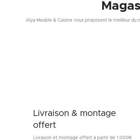
Magas
Alya Meuble & Cuisine vous proposent le meilleur du m
Livraison & montage
offert
Livraison et montage offert à partir de 1 000€