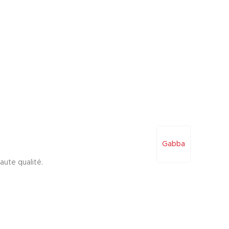
Gabba
aute qualité.