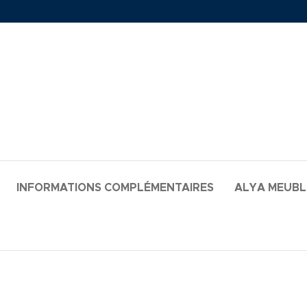
INFORMATIONS COMPLÉMENTAIRES
ALYA MEUB