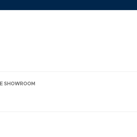
LE SHOWROOM