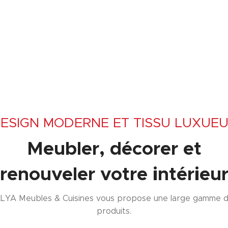
ESIGN MODERNE ET TISSU LUXUE
Meubler, décorer et
renouveler votre intérieu
LYA Meubles & Cuisines vous propose une large gamme 
produits.