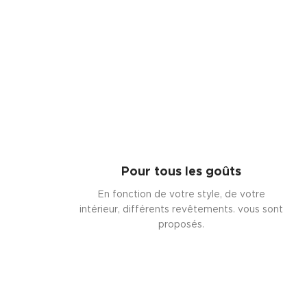
Pour tous les goûts
En fonction de votre style, de votre
intérieur, différents revêtements. vous sont
proposés.