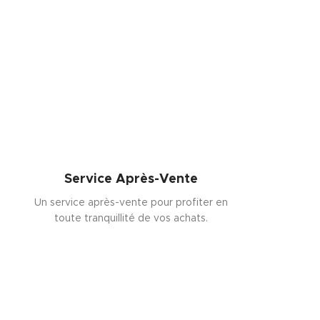
Service Après-Vente
Un service après-vente pour profiter en
toute tranquillité de vos achats.