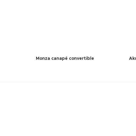
Monza canapé convertible
Ak