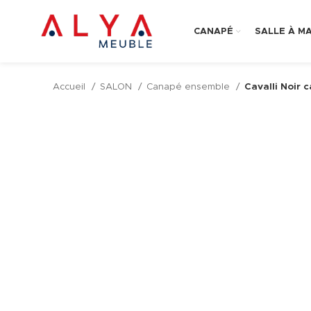
CANAPÉ
SALLE À M
Accueil
SALON
Canapé ensemble
Cavalli Noir