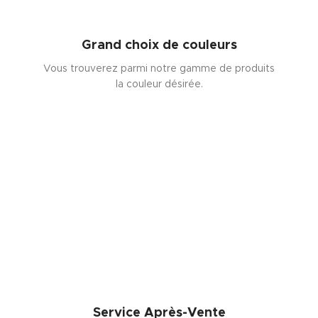
Grand choix de couleurs
Vous trouverez parmi notre gamme de produits
la couleur désirée.
Service Après-Vente