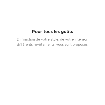
Pour tous les goûts
En fonction de votre style, de votre intérieur,
différents revêtements. vous sont proposés.