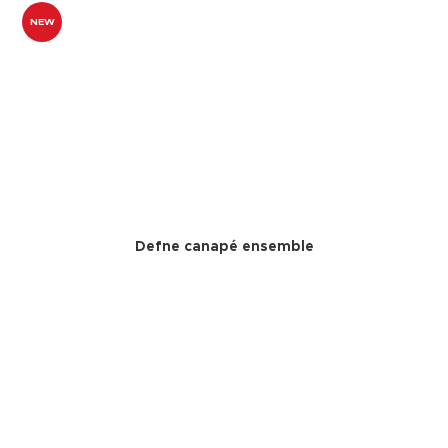
NEW
Defne canapé ensemble