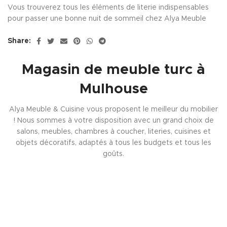
Vous trouverez tous les éléments de literie indispensables
pour passer une bonne nuit de sommeil chez Alya Meuble
Share:
Magasin de meuble turc à
Mulhouse
Alya Meuble & Cuisine vous proposent le meilleur du mobilier
! Nous sommes à votre disposition avec un grand choix de
salons, meubles, chambres à coucher, literies, cuisines et
objets décoratifs, adaptés à tous les budgets et tous les
goûts.