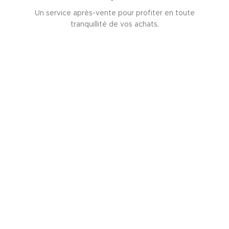
Un service après-vente pour profiter en toute
tranquillité de vos achats.