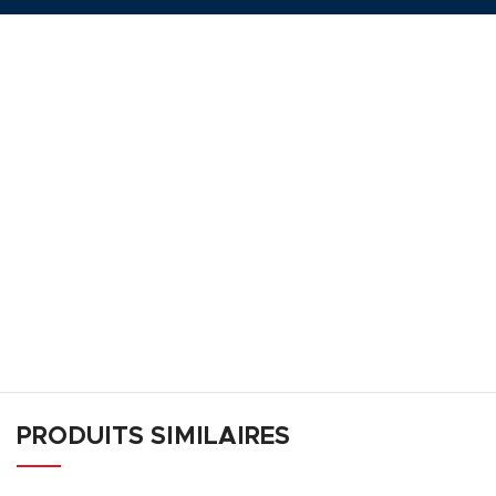
PRODUITS SIMILAIRES