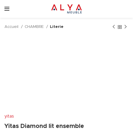
Accueil
CHAMBRE
Literie
yitas
Yitas Diamond lit ensemble