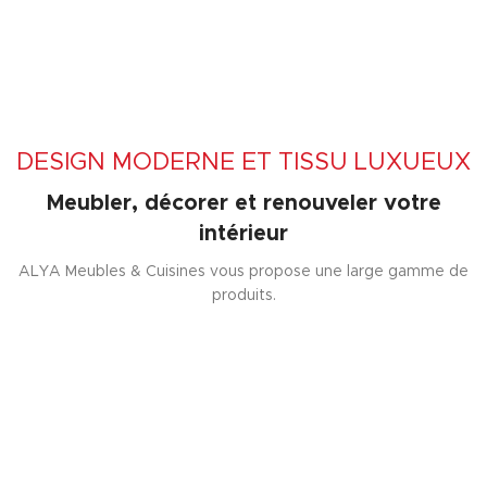
DESIGN MODERNE ET TISSU LUXUEUX
Meubler, décorer et renouveler votre
intérieur
ALYA Meubles & Cuisines vous propose une large gamme de
produits.