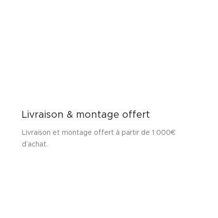
Livraison & montage offert
Livraison et montage offert à partir de 1 000€
d’achat.