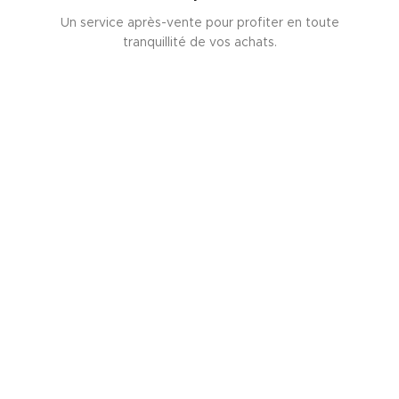
Un service après-vente pour profiter en toute
tranquillité de vos achats.