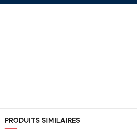
PRODUITS SIMILAIRES