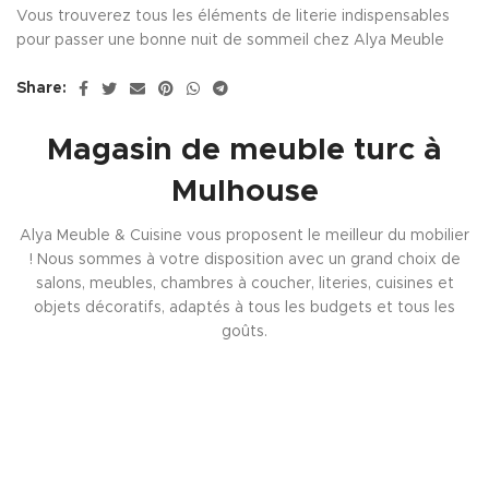
Vous trouverez tous les éléments de literie indispensables
pour passer une bonne nuit de sommeil chez Alya Meuble
Share:
Magasin de meuble turc à
Mulhouse
Alya Meuble & Cuisine vous proposent le meilleur du mobilier
! Nous sommes à votre disposition avec un grand choix de
salons, meubles, chambres à coucher, literies, cuisines et
objets décoratifs, adaptés à tous les budgets et tous les
goûts.