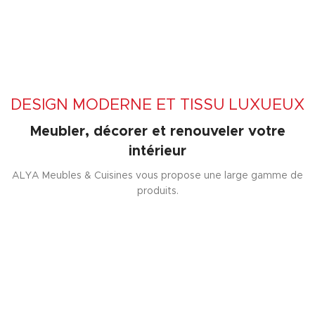
DESIGN MODERNE ET TISSU LUXUEUX
Meubler, décorer et renouveler votre
intérieur
ALYA Meubles & Cuisines vous propose une large gamme de
produits.