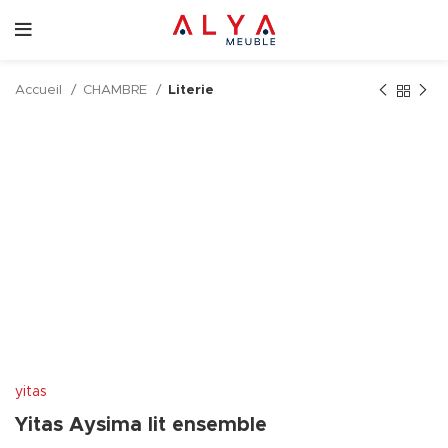
Accueil
CHAMBRE
Literie
yitas
Yitas Aysima lit ensemble