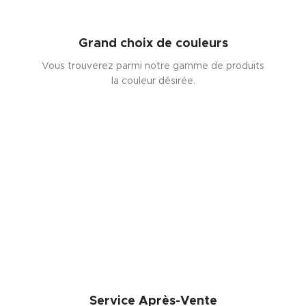
Grand choix de couleurs
Vous trouverez parmi notre gamme de produits
la couleur désirée.
Service Après-Vente