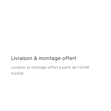
Livraison & montage offert
Livraison et montage offert à partir de 1 000€
d’achat.