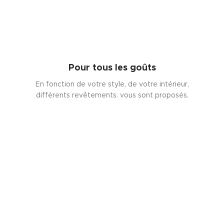
Pour tous les goûts
En fonction de votre style, de votre intérieur,
différents revêtements. vous sont proposés.