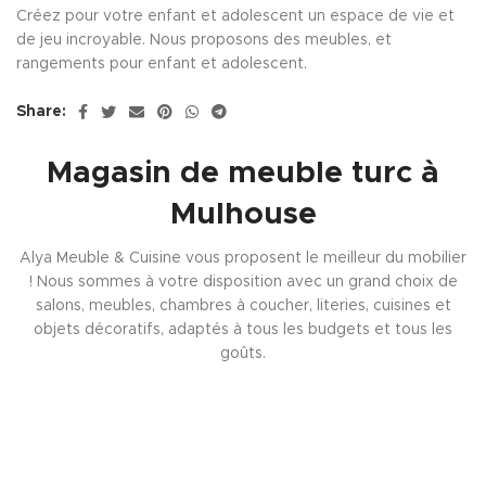
Créez pour votre enfant et adolescent un espace de vie et
de jeu incroyable. Nous proposons des meubles, et
rangements pour enfant et adolescent.
Share:
Magasin de meuble turc à
Mulhouse
Alya Meuble & Cuisine vous proposent le meilleur du mobilier
! Nous sommes à votre disposition avec un grand choix de
salons, meubles, chambres à coucher, literies, cuisines et
objets décoratifs, adaptés à tous les budgets et tous les
goûts.