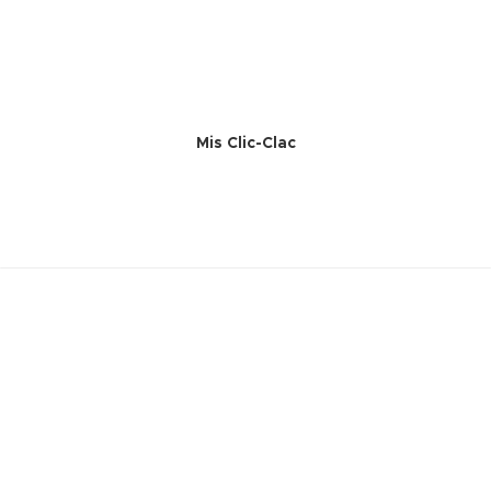
Mis Clic-Clac