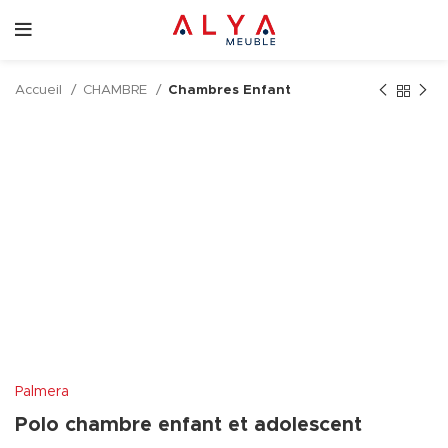
Accueil
CHAMBRE
Chambres Enfant
Palmera
Polo chambre enfant et adolescent