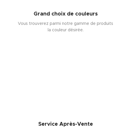
Grand choix de couleurs
Vous trouverez parmi notre gamme de produits
la couleur désirée.
Service Après-Vente