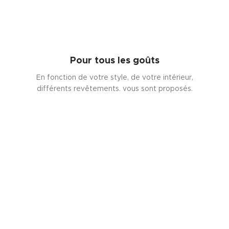
Pour tous les goûts
En fonction de votre style, de votre intérieur,
différents revêtements. vous sont proposés.