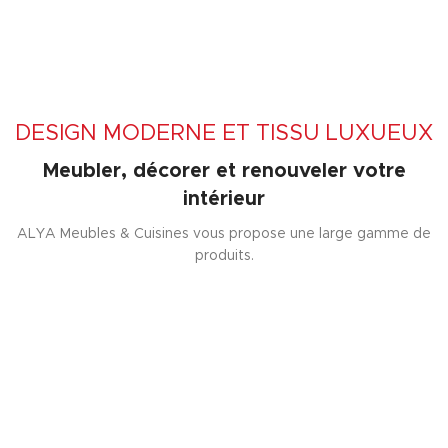
DESIGN MODERNE ET TISSU LUXUEUX
Meubler, décorer et renouveler votre
intérieur
ALYA Meubles & Cuisines vous propose une large gamme de
produits.