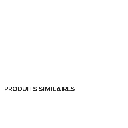
PRODUITS SIMILAIRES