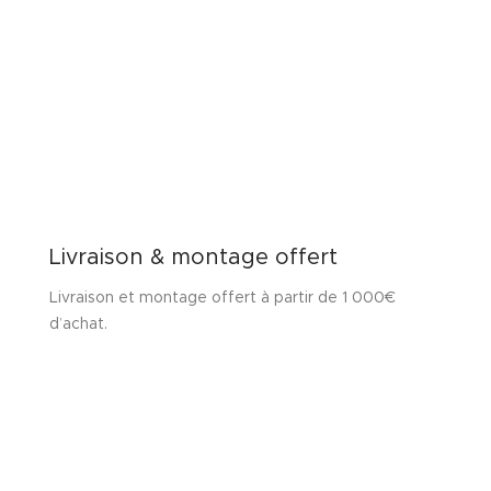
Livraison & montage offert
Livraison et montage offert à partir de 1 000€
d’achat.