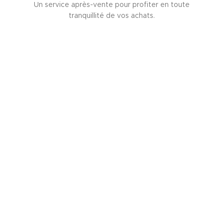
Un service après-vente pour profiter en toute
tranquillité de vos achats.