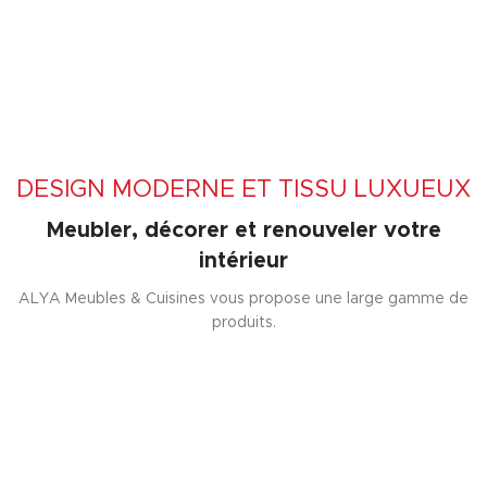
DESIGN MODERNE ET TISSU LUXUEUX
Meubler, décorer et renouveler votre
intérieur
ALYA Meubles & Cuisines vous propose une large gamme de
produits.