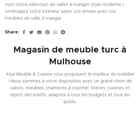
Voici notre sélection de salles à manger style moderne !
Aménagez votre intérieur selon vos envies avec nos
meubles de salle à manger
Share:
Magasin de meuble turc à
Mulhouse
Alya Meuble & Cuisine vous proposent le meilleur du mobilier
! Nous sommes à votre disposition avec un grand choix de
salons, meubles, chambres à coucher, literies, cuisines et
objets décoratifs, adaptés à tous les budgets et tous les
goûts.