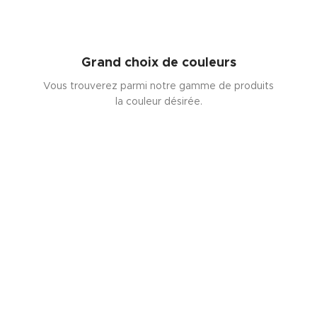
Grand choix de couleurs
Vous trouverez parmi notre gamme de produits
la couleur désirée.