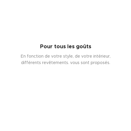
Pour tous les goûts
En fonction de votre style, de votre intérieur,
différents revêtements. vous sont proposés.