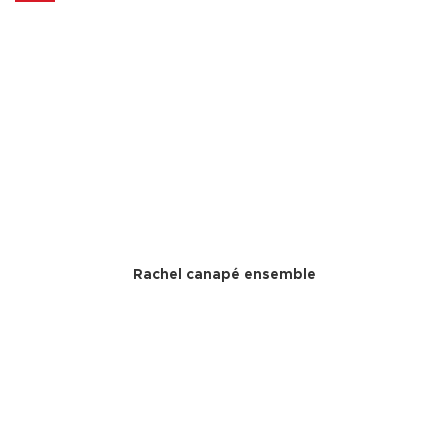
Rachel canapé ensemble