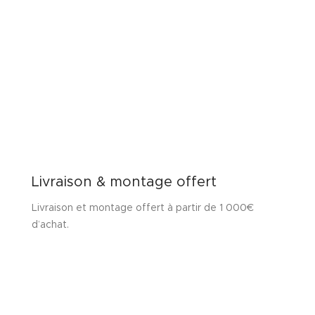
Livraison & montage offert
Livraison et montage offert à partir de 1 000€
d’achat.