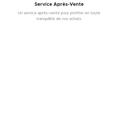
Service Après-Vente
Un service après-vente pour profiter en toute
tranquillité de vos achats.