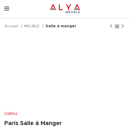
Accueil
MEUBLE
Salle à manger
Gabba
Paris Salle à Manger