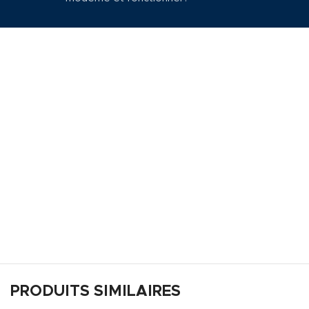
PRODUITS SIMILAIRES