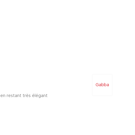
Gabba
 en restant très élégant