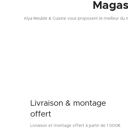
Magas
Alya Meuble & Cuisine vous proposent le meilleur du m
Livraison & montage
offert
Livraison et montage offert à partir de 1 000€