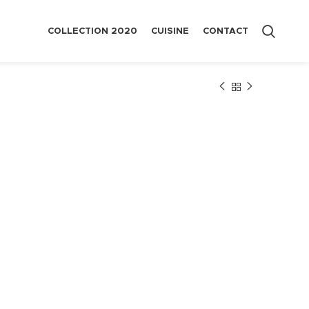
COLLECTION 2020
CUISINE
CONTACT