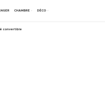
ANGER
CHAMBRE
DÉCO
é convertible