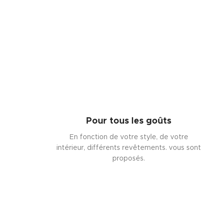
Pour tous les goûts
En fonction de votre style, de votre
intérieur, différents revêtements. vous sont
proposés.