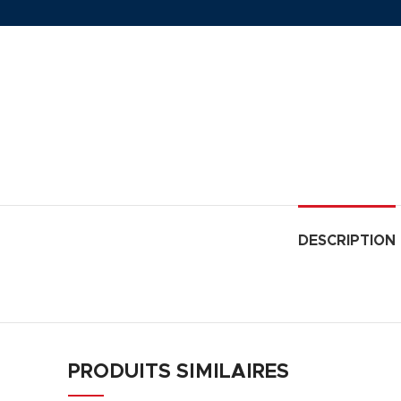
DESCRIPTION
PRODUITS SIMILAIRES