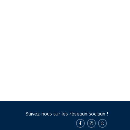
Suivez-nous sur les réseaux sociaux !