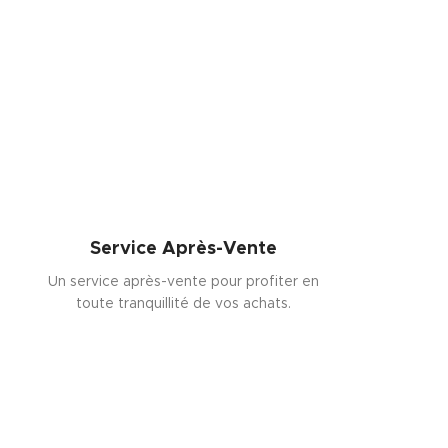
Service Après-Vente
Un service après-vente pour profiter en
toute tranquillité de vos achats.