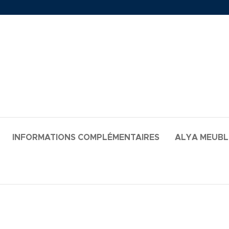
INFORMATIONS COMPLÉMENTAIRES
ALYA MEUB