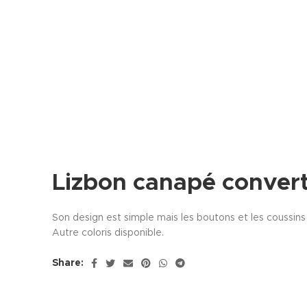
Lizbon canapé convert
Son design est simple mais les boutons et les coussins 
Autre coloris disponible.
Share: