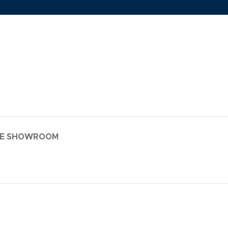
LE SHOWROOM