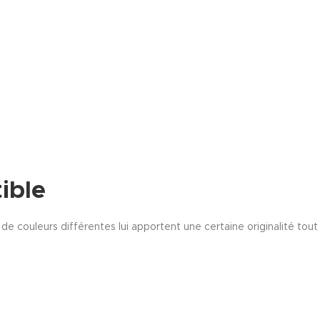
ible
de couleurs différentes lui apportent une certaine originalité tout