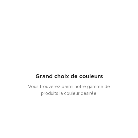
Grand choix de couleurs
Vous trouverez parmi notre gamme de
produits la couleur désirée.