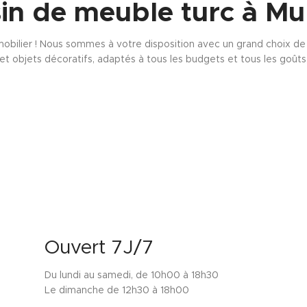
in de meuble turc à Mu
obilier ! Nous sommes à votre disposition avec un grand choix de s
et objets décoratifs, adaptés à tous les budgets et tous les goûts
Ouvert 7J/7
Du lundi au samedi, de 10h00 à 18h30
Le dimanche de 12h30 à 18h00