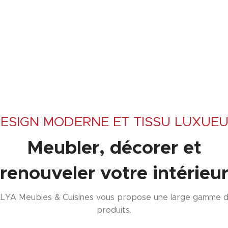
ESIGN MODERNE ET TISSU LUXUE
Meubler, décorer et
renouveler votre intérieu
LYA Meubles & Cuisines vous propose une large gamme 
produits.