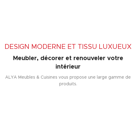
DESIGN MODERNE ET TISSU LUXUEUX
Meubler, décorer et renouveler votre
intérieur
ALYA Meubles & Cuisines vous propose une large gamme de
produits.