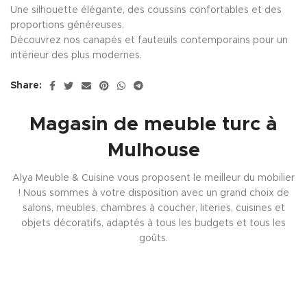
Une silhouette élégante, des coussins confortables et des
proportions généreuses.
Découvrez nos canapés et fauteuils contemporains pour un
intérieur des plus modernes.
Share:
Magasin de meuble turc à
Mulhouse
Alya Meuble & Cuisine vous proposent le meilleur du mobilier
! Nous sommes à votre disposition avec un grand choix de
salons, meubles, chambres à coucher, literies, cuisines et
objets décoratifs, adaptés à tous les budgets et tous les
goûts.