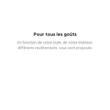
Pour tous les goûts
En fonction de votre style, de votre intérieur,
différents revêtements. vous sont proposés.