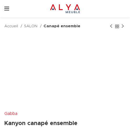
Accueil
SALON
Canapé ensemble
Gabba
Kanyon canapé ensemble