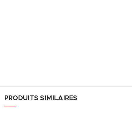
PRODUITS SIMILAIRES