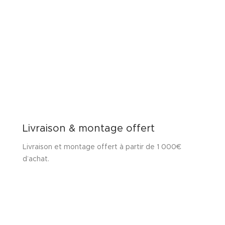
Livraison & montage offert
Livraison et montage offert à partir de 1 000€
d’achat.