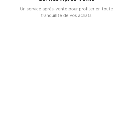
Un service après-vente pour profiter en toute
tranquillité de vos achats.