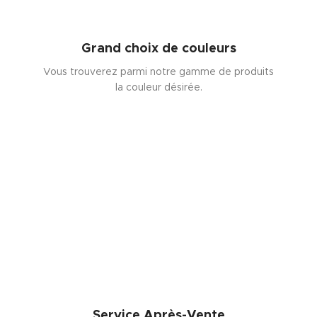
Grand choix de couleurs
Vous trouverez parmi notre gamme de produits
la couleur désirée.
Service Après-Vente