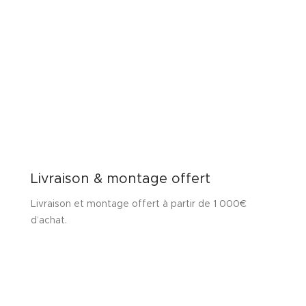
Livraison & montage offert
Livraison et montage offert à partir de 1 000€
d’achat.