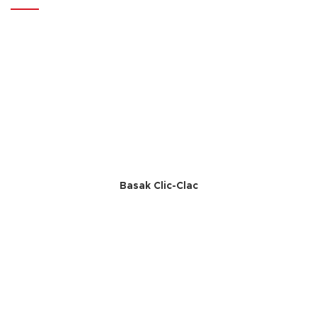
Basak Clic-Clac