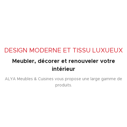
DESIGN MODERNE ET TISSU LUXUEUX
Meubler, décorer et renouveler votre
intérieur
ALYA Meubles & Cuisines vous propose une large gamme de
produits.