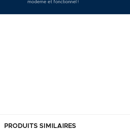
moderne et fonctionnel !
PRODUITS SIMILAIRES