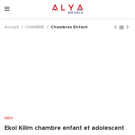
Accueil
CHAMBRE
Chambres Enfant
kilim
Ekol Kilim chambre enfant et adolescent