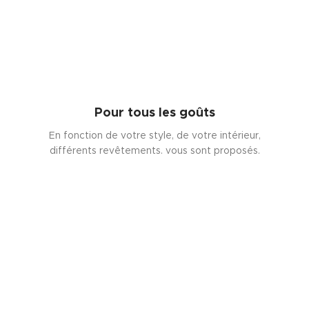
Pour tous les goûts
En fonction de votre style, de votre intérieur,
différents revêtements. vous sont proposés.