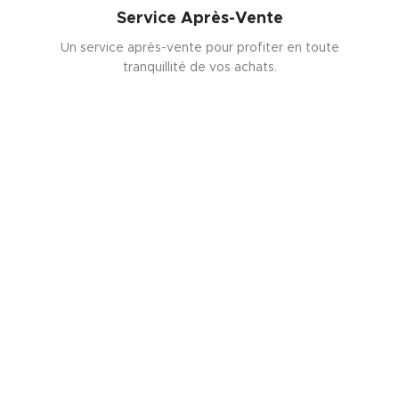
Service Après-Vente
Un service après-vente pour profiter en toute
tranquillité de vos achats.