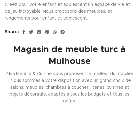
Créez pour votre enfant et adolescent un espace de vie et
de jeu incroyable. Nous proposons des meubles, et
rangements pour enfant et adolescent.
Share:
Magasin de meuble turc à
Mulhouse
Alya Meuble & Cuisine vous proposent le meilleur du mobilier
! Nous sommes à votre disposition avec un grand choix de
salons, meubles, chambres à coucher, literies, cuisines et
objets décoratifs, adaptés à tous les budgets et tous les
goûts.