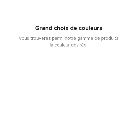
Grand choix de couleurs
Vous trouverez parmi notre gamme de produits
la couleur désirée.