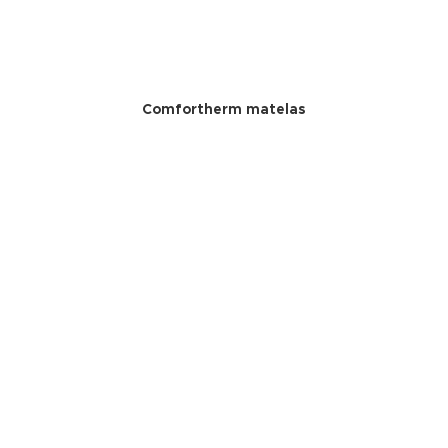
Comfortherm matelas