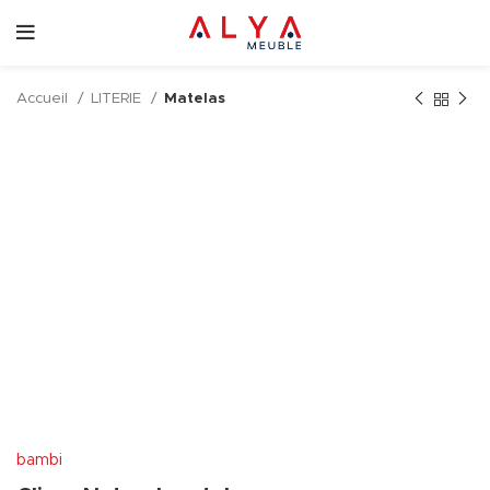
Accueil
LITERIE
Matelas
bambi