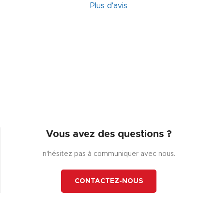
Plus d'avis
Vous avez des questions ?
n'hésitez pas à communiquer avec nous.
CONTACTEZ-NOUS