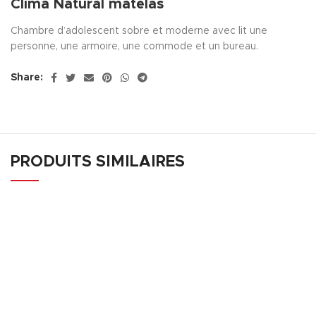
Clima Natural matelas
Chambre d’adolescent sobre et moderne avec lit une
personne, une armoire, une commode et un bureau.
Share:
PRODUITS SIMILAIRES