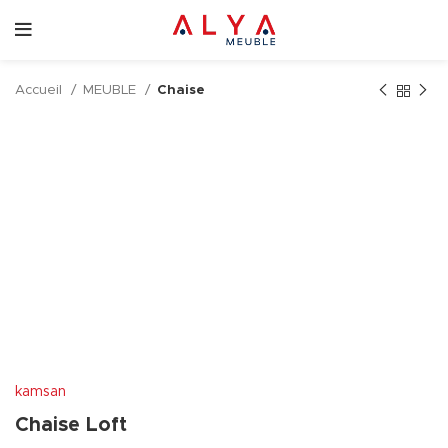
Accueil
MEUBLE
Chaise
kamsan
Chaise Loft