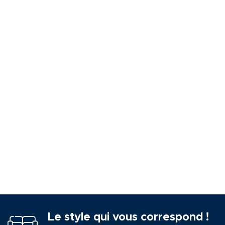
Le style qui vous correspond !