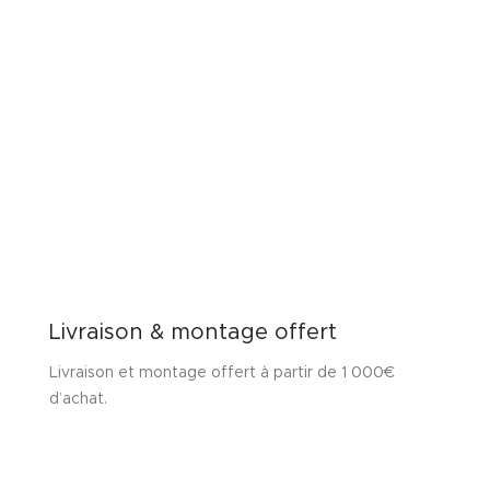
Livraison & montage offert
Livraison et montage offert à partir de 1 000€
d’achat.