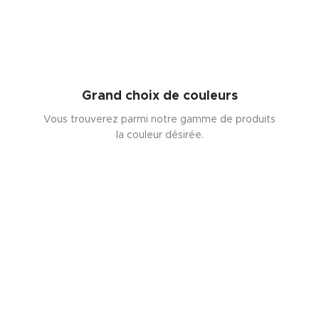
Grand choix de couleurs
Vous trouverez parmi notre gamme de produits
la couleur désirée.