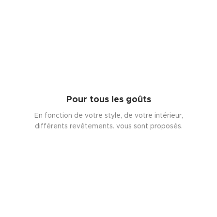
Pour tous les goûts
En fonction de votre style, de votre intérieur,
différents revêtements. vous sont proposés.