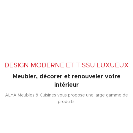
DESIGN MODERNE ET TISSU LUXUEUX
Meubler, décorer et renouveler votre
intérieur
ALYA Meubles & Cuisines vous propose une large gamme de
produits.