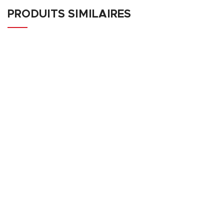
PRODUITS SIMILAIRES