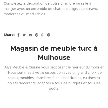
Complétez la décoration de votre chambre ou salle à
manger avec un ensemble de chaises design, scandinave,
modernes ou modulables.
Share:
Magasin de meuble turc à
Mulhouse
Alya Meuble & Cuisine vous proposent le meilleur du mobilier
! Nous sommes à votre disposition avec un grand choix de
salons, meubles, chambres à coucher, literies, cuisines et
objets décoratifs, adaptés à tous les budgets et tous les
goûts.