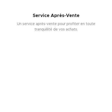
Service Après-Vente
Un service après-vente pour profiter en toute
tranquillité de vos achats.