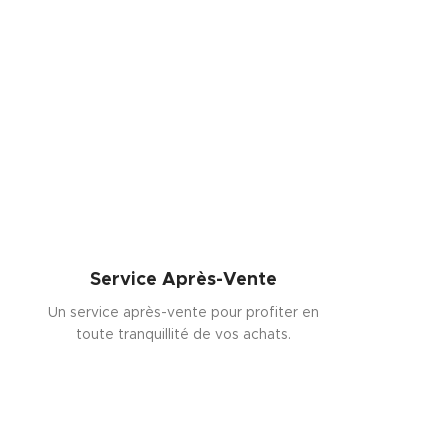
Service Après-Vente
Un service après-vente pour profiter en
toute tranquillité de vos achats.