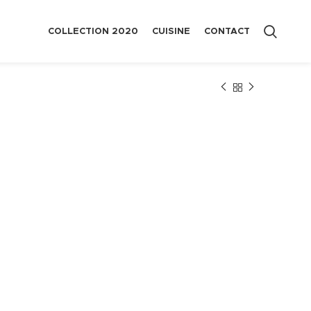
COLLECTION 2020
CUISINE
CONTACT