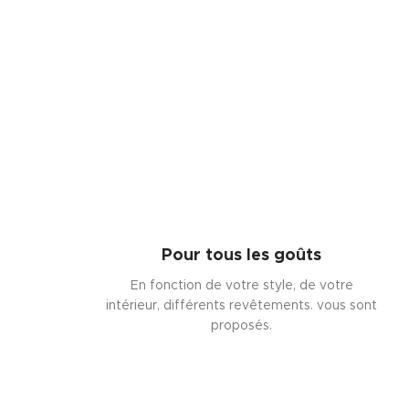
Pour tous les goûts
En fonction de votre style, de votre
intérieur, différents revêtements. vous sont
proposés.