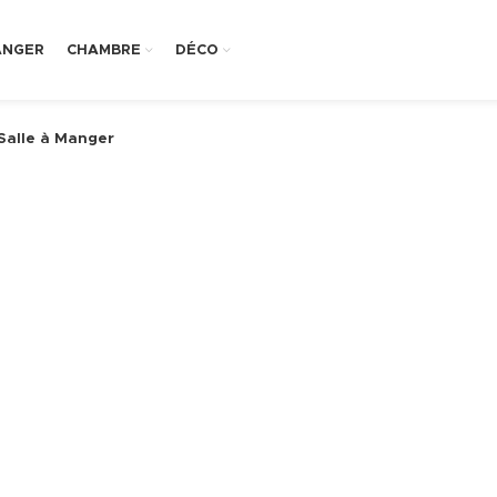
ANGER
CHAMBRE
DÉCO
alle à Manger