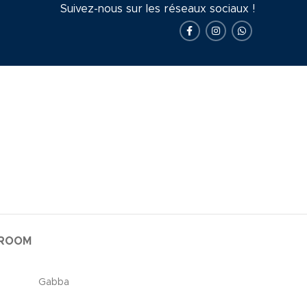
Suivez-nous sur les réseaux sociaux !
WROOM
Gabba