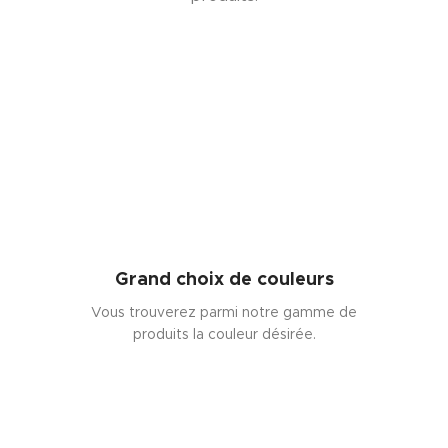
Grand choix de couleurs
Vous trouverez parmi notre gamme de
produits la couleur désirée.