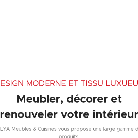
ESIGN MODERNE ET TISSU LUXUE
Meubler, décorer et
renouveler votre intérieu
LYA Meubles & Cuisines vous propose une large gamme 
produits.