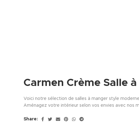
Carmen Crème Salle à
Voici notre sélection de salles à manger style moderne
Aménagez votre intérieur selon vos envies avec nos m
Share: