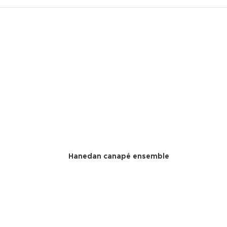
Hanedan canapé ensemble