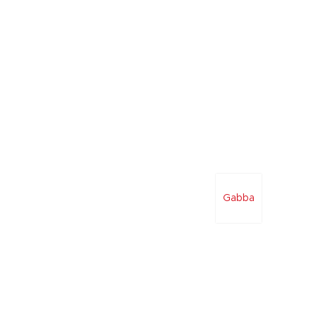
Gabba