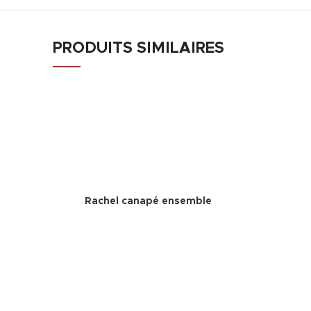
PRODUITS SIMILAIRES
Rachel canapé ensemble