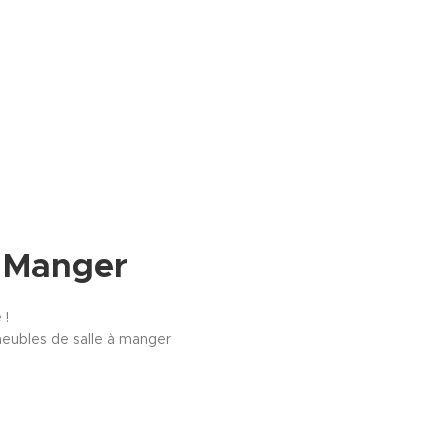
 Manger
 !
eubles de salle à manger