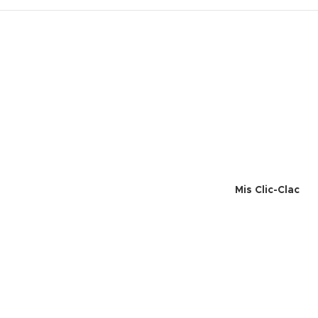
Mis Clic-Clac