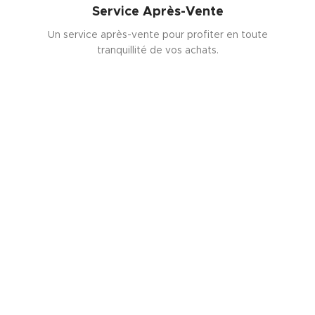
Service Après-Vente
Un service après-vente pour profiter en toute
tranquillité de vos achats.