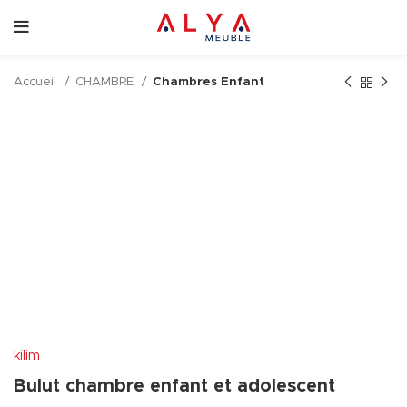
Accueil
CHAMBRE
Chambres Enfant
kilim
Bulut chambre enfant et adolescent