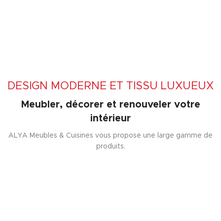
DESIGN MODERNE ET TISSU LUXUEUX
Meubler, décorer et renouveler votre
intérieur
ALYA Meubles & Cuisines vous propose une large gamme de
produits.