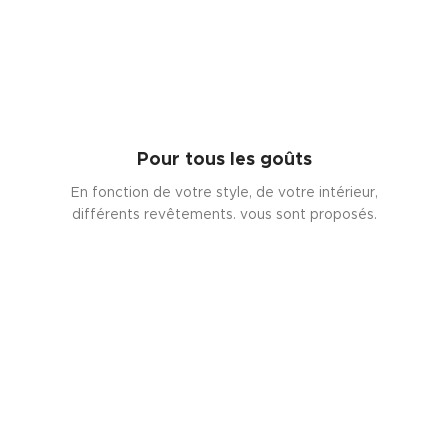
Pour tous les goûts
En fonction de votre style, de votre intérieur,
différents revêtements. vous sont proposés.