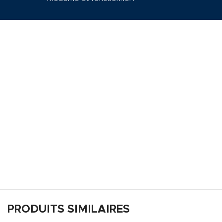
PRODUITS SIMILAIRES