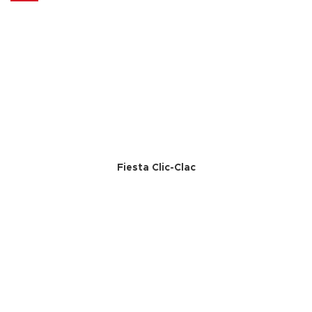
Fiesta Clic-Clac