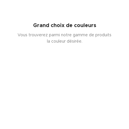
Grand choix de couleurs
Vous trouverez parmi notre gamme de produits
la couleur désirée.