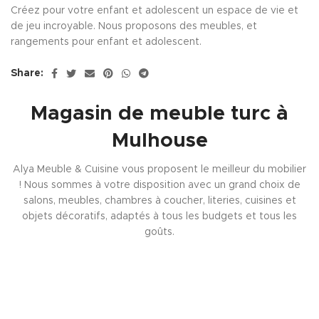
Créez pour votre enfant et adolescent un espace de vie et
de jeu incroyable. Nous proposons des meubles, et
rangements pour enfant et adolescent.
Share:
Magasin de meuble turc à
Mulhouse
Alya Meuble & Cuisine vous proposent le meilleur du mobilier
! Nous sommes à votre disposition avec un grand choix de
salons, meubles, chambres à coucher, literies, cuisines et
objets décoratifs, adaptés à tous les budgets et tous les
goûts.