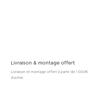
Livraison & montage offert
Livraison et montage offert à partir de 1 000€
d’achat.