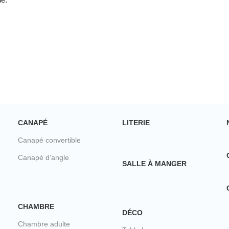
CANAPÉ
LITERIE
Canapé convertible
Canapé d’angle
SALLE À MANGER
CHAMBRE
DÉCO
Chambre adulte