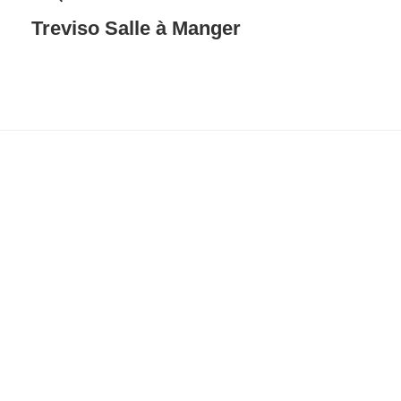
Treviso Salle à Manger