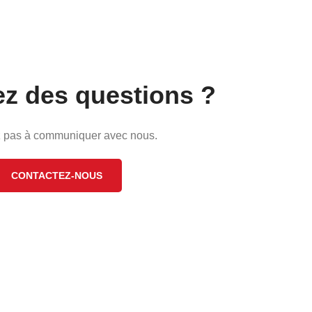
z des questions ?
z pas à communiquer avec nous.
CONTACTEZ-NOUS