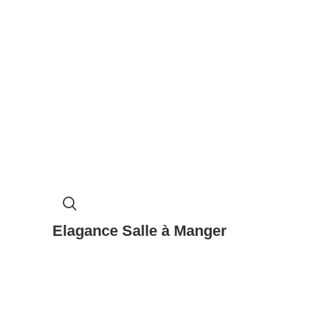
Elagance Salle à Manger