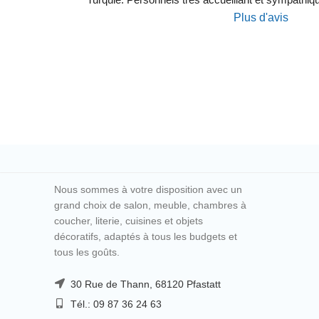
Plus d'avis
Nous sommes à votre disposition avec un
grand choix de salon, meuble, chambres à
coucher, literie, cuisines et objets
décoratifs, adaptés à tous les budgets et
tous les goûts.
30 Rue de Thann, 68120 Pfastatt
Tél.: 09 87 36 24 63