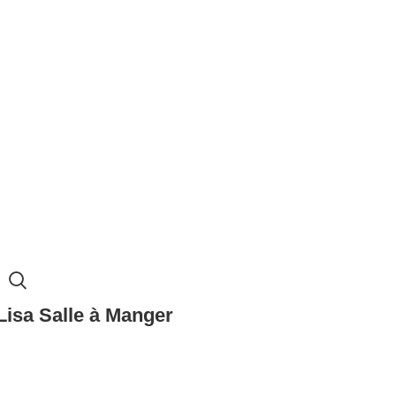
Lisa Salle à Manger