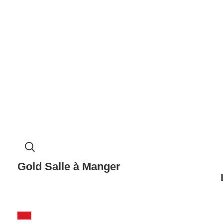
Gold Salle à Manger
New