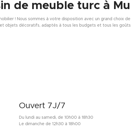
in de meuble turc à Mu
obilier ! Nous sommes à votre disposition avec un grand choix de s
et objets décoratifs, adaptés à tous les budgets et tous les goûts
Ouvert 7J/7
Du lundi au samedi, de 10h00 à 18h30
Le dimanche de 12h30 à 18h00