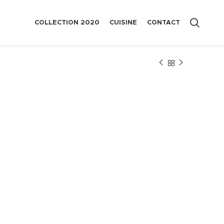
COLLECTION 2020
CUISINE
CONTACT