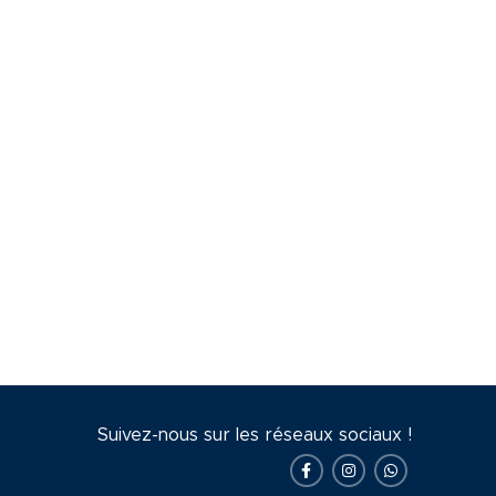
Suivez-nous sur les réseaux sociaux !