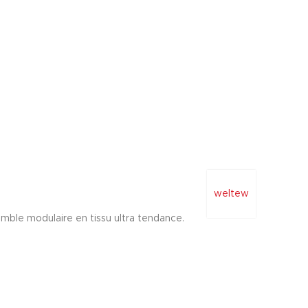
weltew
semble modulaire en tissu ultra tendance.