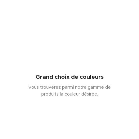
Grand choix de couleurs
Vous trouverez parmi notre gamme de
produits la couleur désirée.