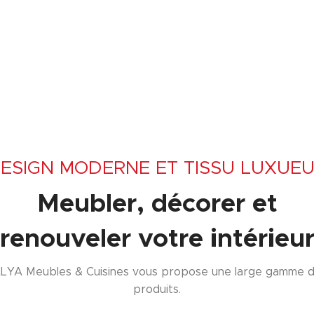
ESIGN MODERNE ET TISSU LUXUE
Meubler, décorer et
renouveler votre intérieu
LYA Meubles & Cuisines vous propose une large gamme 
produits.