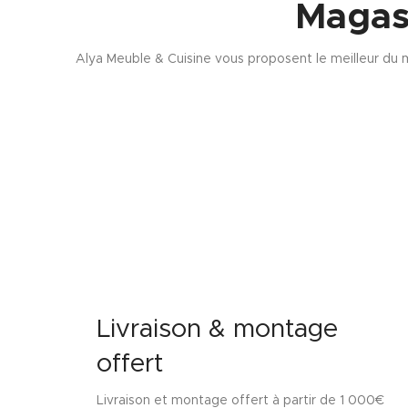
Magas
Alya Meuble & Cuisine vous proposent le meilleur du m
Livraison & montage
offert
Livraison et montage offert à partir de 1 000€