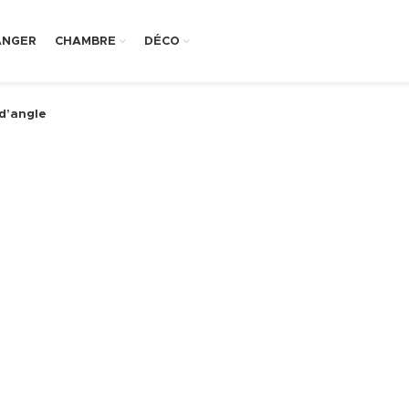
ANGER
CHAMBRE
DÉCO
d’angle