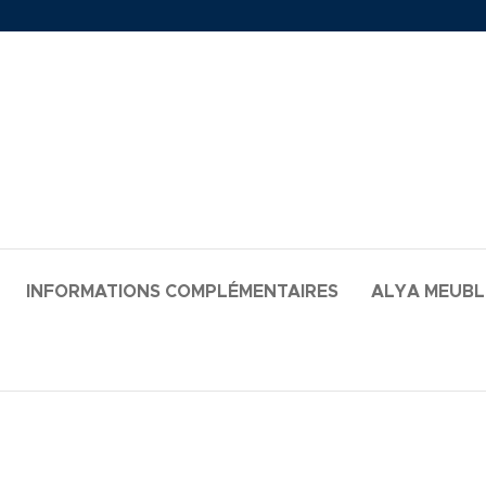
INFORMATIONS COMPLÉMENTAIRES
ALYA MEUB