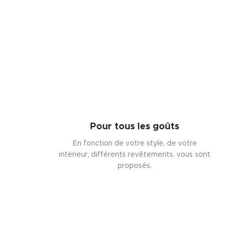
Pour tous les goûts
En fonction de votre style, de votre
intérieur, différents revêtements. vous sont
proposés.