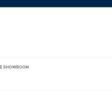
LE SHOWROOM