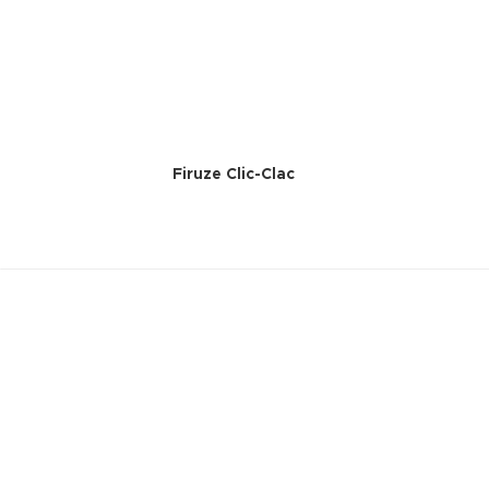
Firuze Clic-Clac