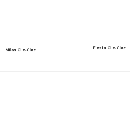
Fiesta Clic-Clac
Milas Clic-Clac