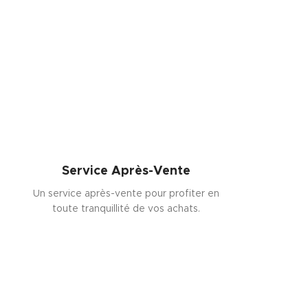
Service Après-Vente
Un service après-vente pour profiter en
toute tranquillité de vos achats.