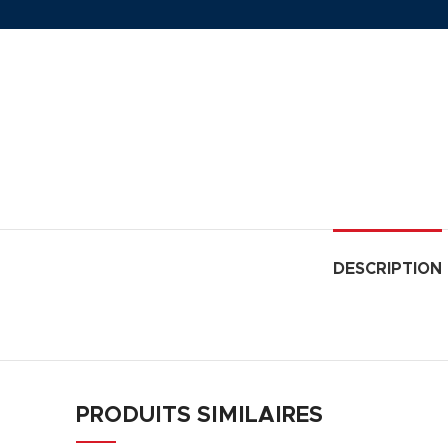
DESCRIPTION
PRODUITS SIMILAIRES