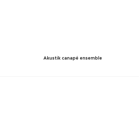
Akustik canapé ensemble