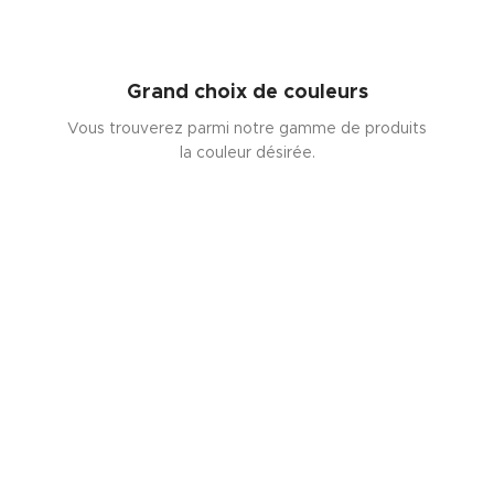
Grand choix de couleurs
Vous trouverez parmi notre gamme de produits
la couleur désirée.