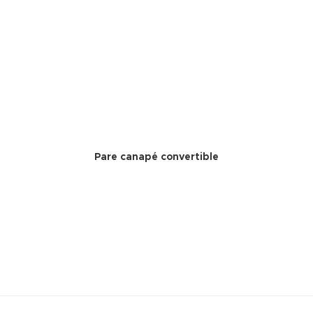
Pare canapé convertible