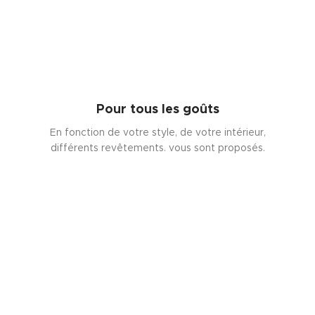
Pour tous les goûts
En fonction de votre style, de votre intérieur,
différents revêtements. vous sont proposés.