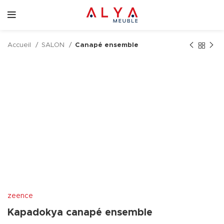
Accueil
SALON
Canapé ensemble
zeence
Kapadokya canapé ensemble