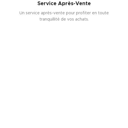
Service Après-Vente
Un service après-vente pour profiter en toute
tranquillité de vos achats.