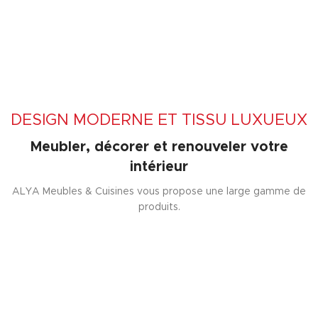
DESIGN MODERNE ET TISSU LUXUEUX
Meubler, décorer et renouveler votre
intérieur
ALYA Meubles & Cuisines vous propose une large gamme de
produits.