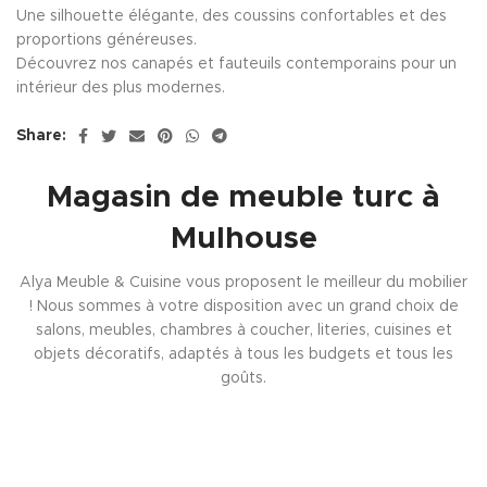
Une silhouette élégante, des coussins confortables et des
proportions généreuses.
Découvrez nos canapés et fauteuils contemporains pour un
intérieur des plus modernes.
Share:
Magasin de meuble turc à
Mulhouse
Alya Meuble & Cuisine vous proposent le meilleur du mobilier
! Nous sommes à votre disposition avec un grand choix de
salons, meubles, chambres à coucher, literies, cuisines et
objets décoratifs, adaptés à tous les budgets et tous les
goûts.