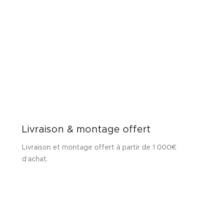
Livraison & montage offert
Livraison et montage offert à partir de 1 000€
d’achat.