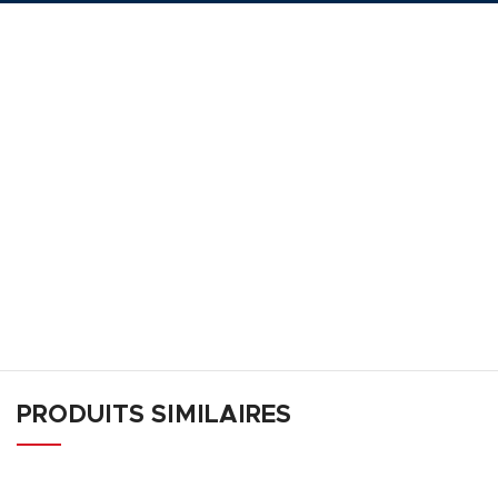
PRODUITS SIMILAIRES