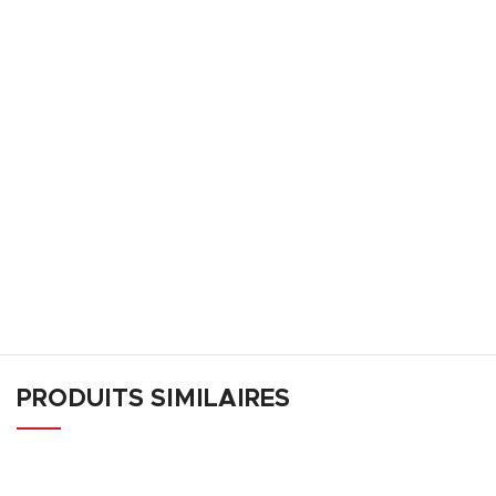
PRODUITS SIMILAIRES