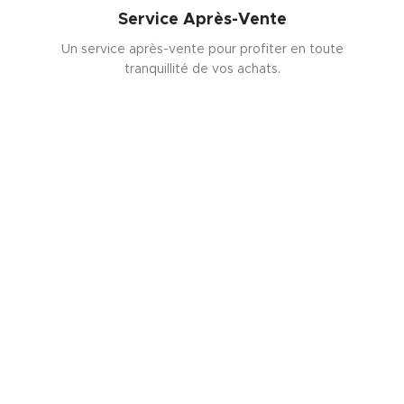
Service Après-Vente
Un service après-vente pour profiter en toute
tranquillité de vos achats.