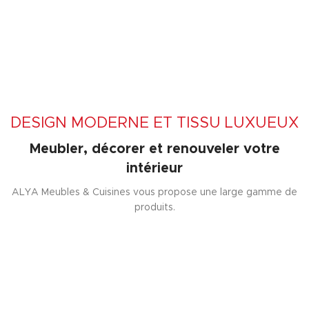
DESIGN MODERNE ET TISSU LUXUEUX
Meubler, décorer et renouveler votre
intérieur
ALYA Meubles & Cuisines vous propose une large gamme de
produits.