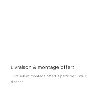
Livraison & montage offert
Livraison et montage offert à partir de 1 000€
d’achat.