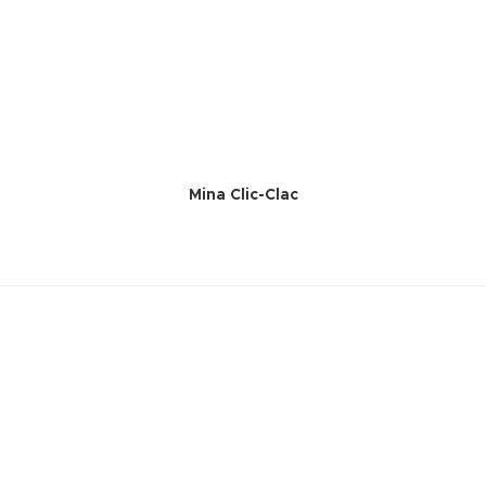
Mina Clic-Clac