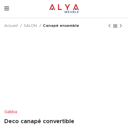
Accueil
SALON
Canapé ensemble
Gabba
Deco canapé convertible