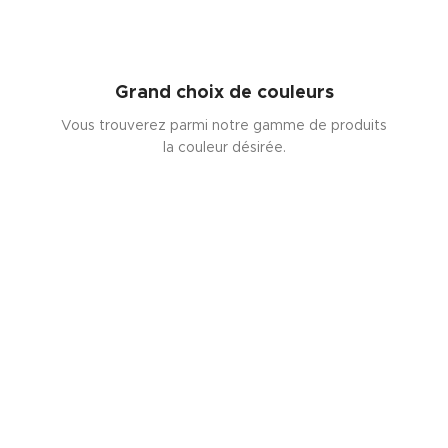
Grand choix de couleurs
Vous trouverez parmi notre gamme de produits
la couleur désirée.