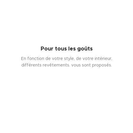
Pour tous les goûts
En fonction de votre style, de votre intérieur,
différents revêtements. vous sont proposés.