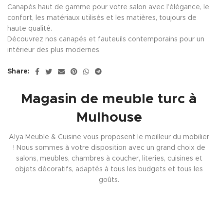
Canapés haut de gamme pour votre salon avec l’élégance, le
confort, les matériaux utilisés et les matières, toujours de
haute qualité.
Découvrez nos canapés et fauteuils contemporains pour un
intérieur des plus modernes.
Share:
Magasin de meuble turc à
Mulhouse
Alya Meuble & Cuisine vous proposent le meilleur du mobilier
! Nous sommes à votre disposition avec un grand choix de
salons, meubles, chambres à coucher, literies, cuisines et
objets décoratifs, adaptés à tous les budgets et tous les
goûts.