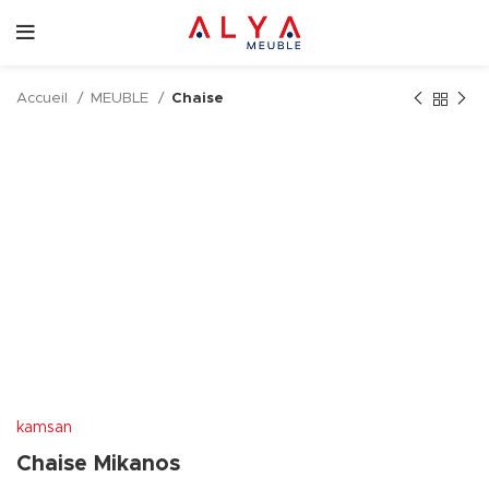
Accueil
MEUBLE
Chaise
kamsan
Chaise Mikanos