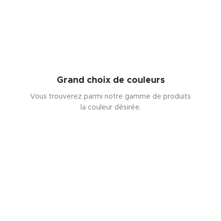
Grand choix de couleurs
Vous trouverez parmi notre gamme de produits
la couleur désirée.