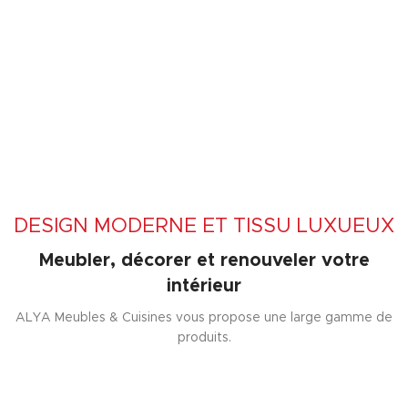
DESIGN MODERNE ET TISSU LUXUEUX
Meubler, décorer et renouveler votre
intérieur
ALYA Meubles & Cuisines vous propose une large gamme de
produits.