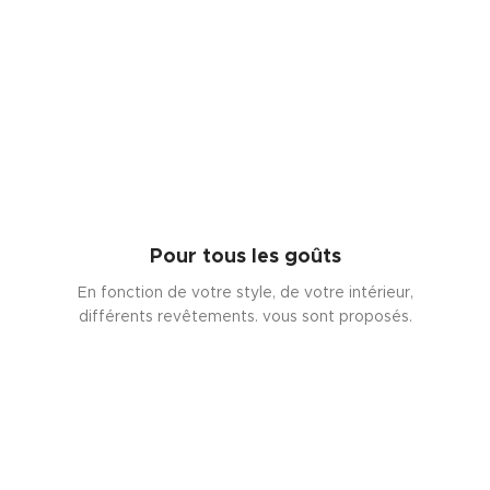
Pour tous les goûts
En fonction de votre style, de votre intérieur,
différents revêtements. vous sont proposés.