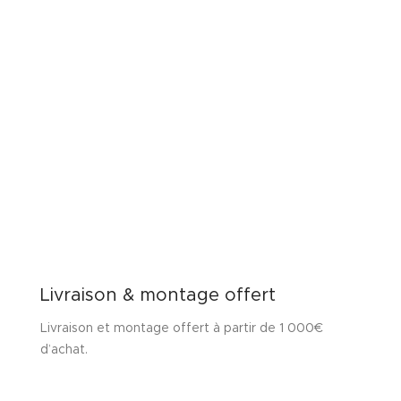
Livraison & montage offert
Livraison et montage offert à partir de 1 000€
d’achat.