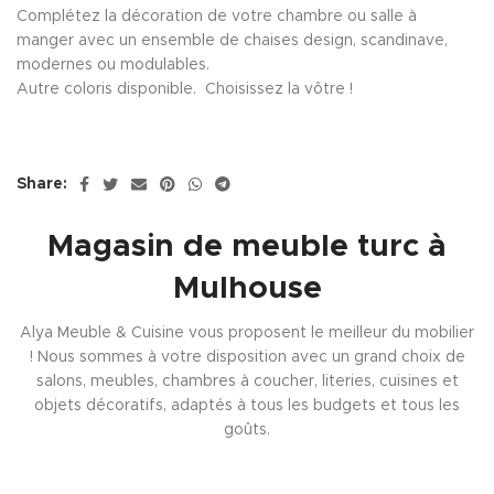
Complétez la décoration de votre chambre ou salle à
manger avec un ensemble de chaises design, scandinave,
modernes ou modulables.
Autre coloris disponible. Choisissez la vôtre !
Share:
Magasin de meuble turc à
Mulhouse
Alya Meuble & Cuisine vous proposent le meilleur du mobilier
! Nous sommes à votre disposition avec un grand choix de
salons, meubles, chambres à coucher, literies, cuisines et
objets décoratifs, adaptés à tous les budgets et tous les
goûts.