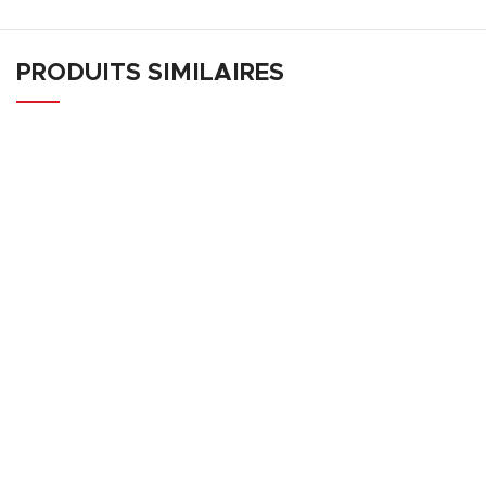
PRODUITS SIMILAIRES