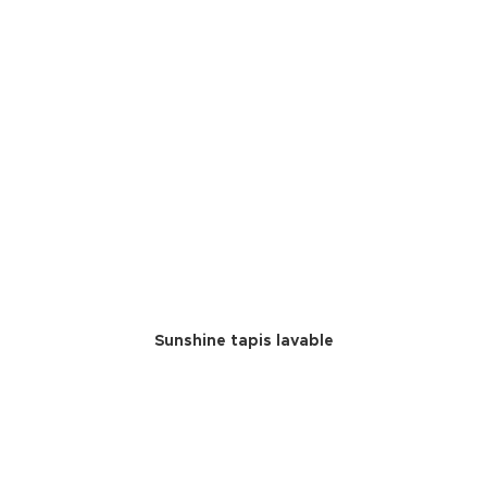
Sunshine tapis lavable