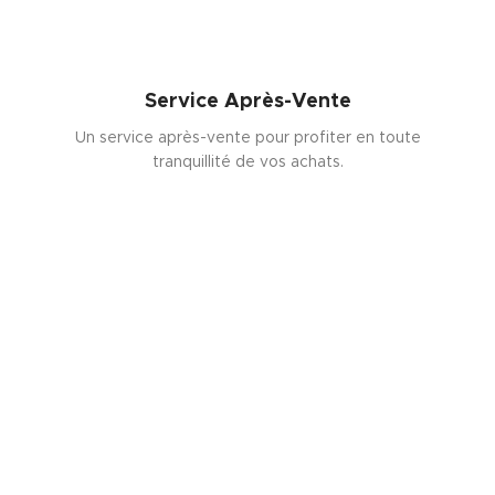
Service Après-Vente
Un service après-vente pour profiter en toute
tranquillité de vos achats.