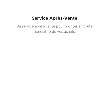
Service Après-Vente
Un service après-vente pour profiter en toute
tranquillité de vos achats.