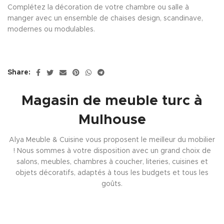
Complétez la décoration de votre chambre ou salle à
manger avec un ensemble de chaises design, scandinave,
modernes ou modulables.
Share:
Magasin de meuble turc à
Mulhouse
Alya Meuble & Cuisine vous proposent le meilleur du mobilier
! Nous sommes à votre disposition avec un grand choix de
salons, meubles, chambres à coucher, literies, cuisines et
objets décoratifs, adaptés à tous les budgets et tous les
goûts.