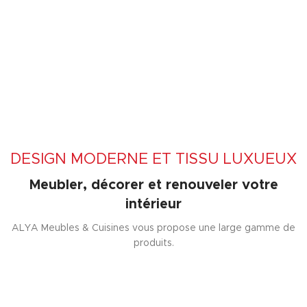
DESIGN MODERNE ET TISSU LUXUEUX
Meubler, décorer et renouveler votre
intérieur
ALYA Meubles & Cuisines vous propose une large gamme de
produits.