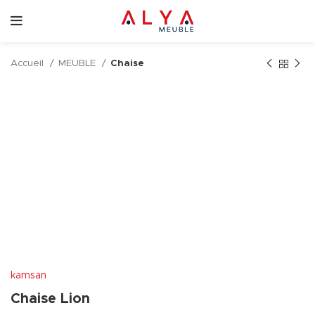
Accueil
MEUBLE
Chaise
kamsan
Chaise Lion