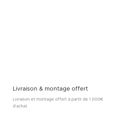
Livraison & montage offert
Livraison et montage offert à partir de 1 000€
d’achat.