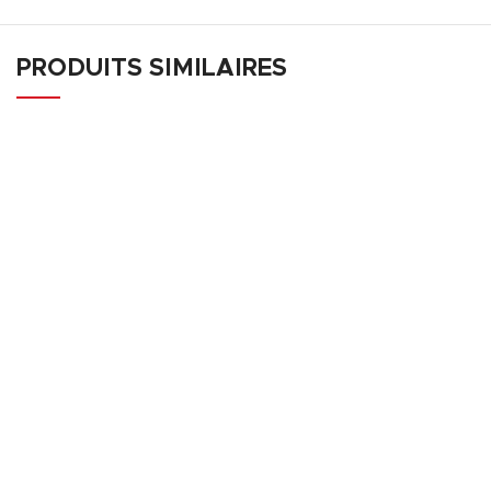
PRODUITS SIMILAIRES