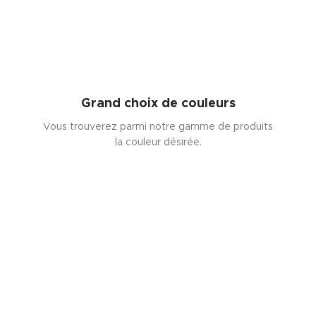
Grand choix de couleurs
Vous trouverez parmi notre gamme de produits
la couleur désirée.