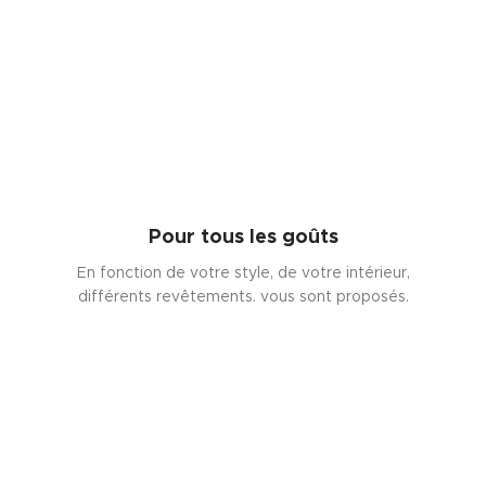
Pour tous les goûts
En fonction de votre style, de votre intérieur,
différents revêtements. vous sont proposés.