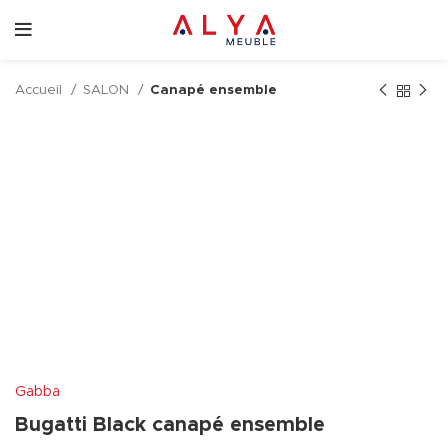
Accueil
SALON
Canapé ensemble
Gabba
Bugatti Black canapé ensemble