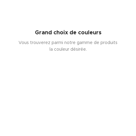
Grand choix de couleurs
Vous trouverez parmi notre gamme de produits
la couleur désirée.