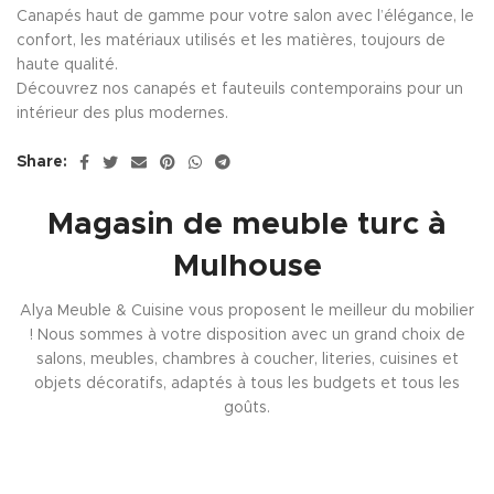
Canapés haut de gamme pour votre salon avec l’élégance, le
confort, les matériaux utilisés et les matières, toujours de
haute qualité.
Découvrez nos canapés et fauteuils contemporains pour un
intérieur des plus modernes.
Share:
Magasin de meuble turc à
Mulhouse
Alya Meuble & Cuisine vous proposent le meilleur du mobilier
! Nous sommes à votre disposition avec un grand choix de
salons, meubles, chambres à coucher, literies, cuisines et
objets décoratifs, adaptés à tous les budgets et tous les
goûts.