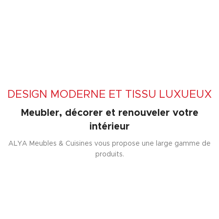
DESIGN MODERNE ET TISSU LUXUEUX
Meubler, décorer et renouveler votre
intérieur
ALYA Meubles & Cuisines vous propose une large gamme de
produits.