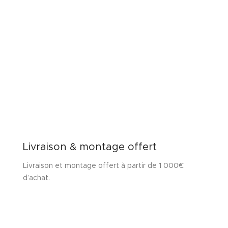
Livraison & montage offert
Livraison et montage offert à partir de 1 000€
d’achat.