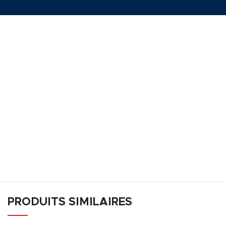
PRODUITS SIMILAIRES