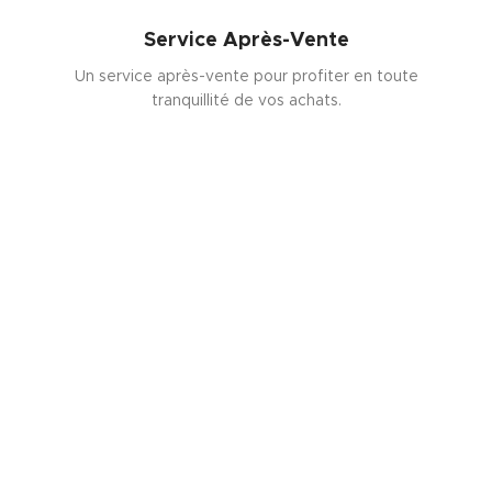
Service Après-Vente
Un service après-vente pour profiter en toute
tranquillité de vos achats.