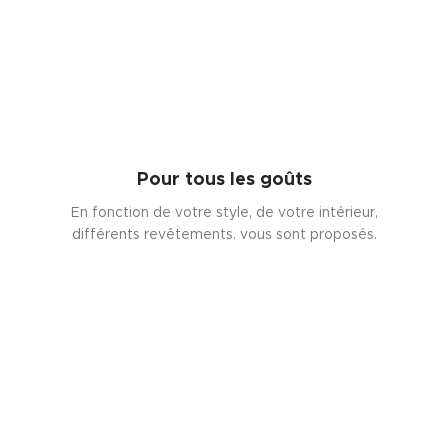
Pour tous les goûts
En fonction de votre style, de votre intérieur,
différents revêtements. vous sont proposés.