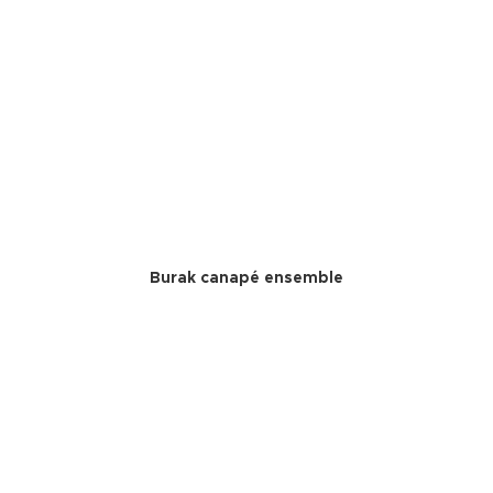
Burak canapé ensemble