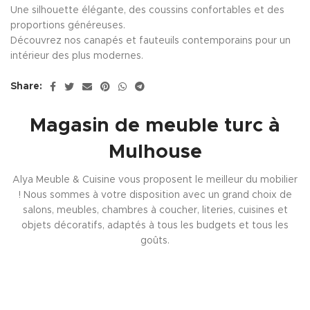
Une silhouette élégante, des coussins confortables et des
proportions généreuses.
Découvrez nos canapés et fauteuils contemporains pour un
intérieur des plus modernes.
Share:
Magasin de meuble turc à
Mulhouse
Alya Meuble & Cuisine vous proposent le meilleur du mobilier
! Nous sommes à votre disposition avec un grand choix de
salons, meubles, chambres à coucher, literies, cuisines et
objets décoratifs, adaptés à tous les budgets et tous les
goûts.