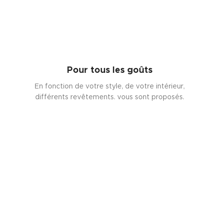
Pour tous les goûts
En fonction de votre style, de votre intérieur,
différents revêtements. vous sont proposés.