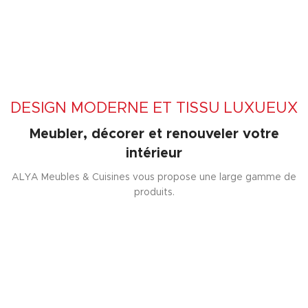
DESIGN MODERNE ET TISSU LUXUEUX
Meubler, décorer et renouveler votre
intérieur
ALYA Meubles & Cuisines vous propose une large gamme de
produits.