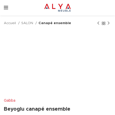
Accueil
SALON
Canapé ensemble
Gabba
Beyoglu canapé ensemble