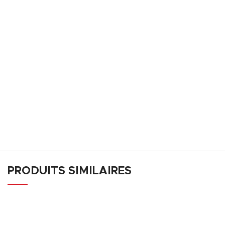
PRODUITS SIMILAIRES