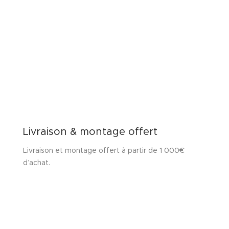
Livraison & montage offert
Livraison et montage offert à partir de 1 000€
d’achat.