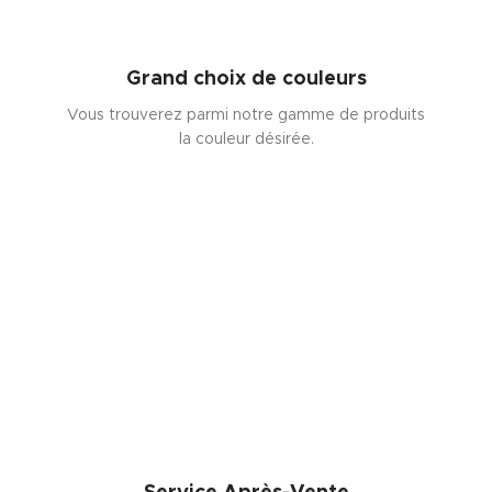
Grand choix de couleurs
Vous trouverez parmi notre gamme de produits
la couleur désirée.