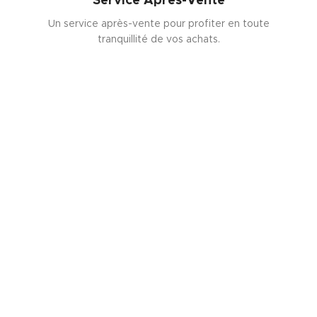
Service Après-Vente
Un service après-vente pour profiter en toute
tranquillité de vos achats.