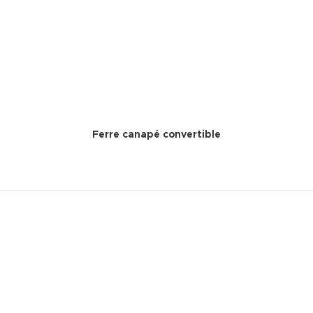
Ferre canapé convertible