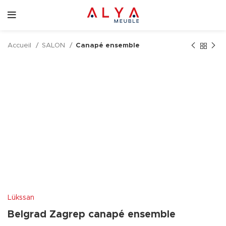
Accueil
SALON
Canapé ensemble
Lükssan
Belgrad Zagrep canapé ensemble