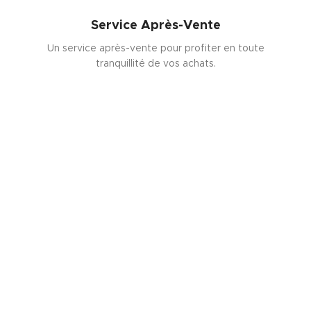
Service Après-Vente
Un service après-vente pour profiter en toute
tranquillité de vos achats.