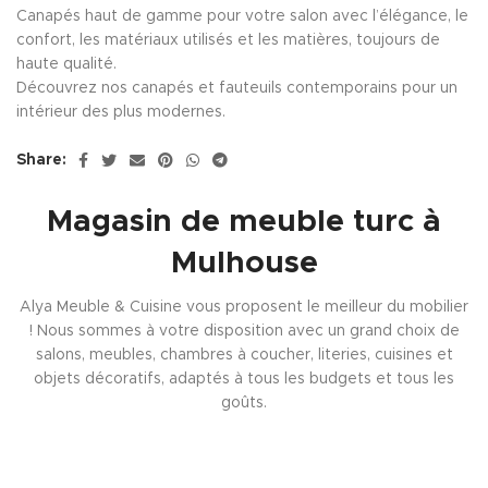
Canapés haut de gamme pour votre salon avec l’élégance, le
confort, les matériaux utilisés et les matières, toujours de
haute qualité.
Découvrez nos canapés et fauteuils contemporains pour un
intérieur des plus modernes.
Share:
Magasin de meuble turc à
Mulhouse
Alya Meuble & Cuisine vous proposent le meilleur du mobilier
! Nous sommes à votre disposition avec un grand choix de
salons, meubles, chambres à coucher, literies, cuisines et
objets décoratifs, adaptés à tous les budgets et tous les
goûts.