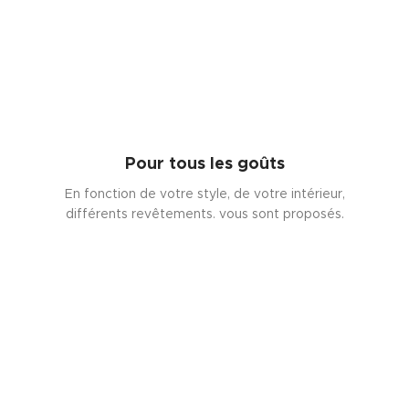
Pour tous les goûts
En fonction de votre style, de votre intérieur,
différents revêtements. vous sont proposés.