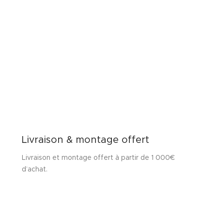
Livraison & montage offert
Livraison et montage offert à partir de 1 000€
d’achat.