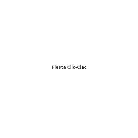
Fiesta Clic-Clac