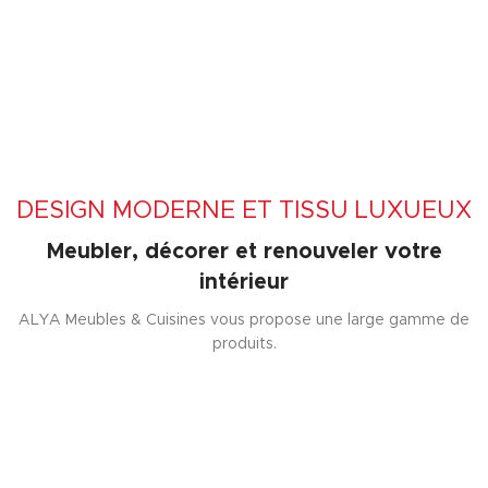
DESIGN MODERNE ET TISSU LUXUEUX
Meubler, décorer et renouveler votre
intérieur
ALYA Meubles & Cuisines vous propose une large gamme de
produits.