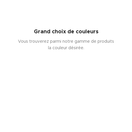
Grand choix de couleurs
Vous trouverez parmi notre gamme de produits
la couleur désirée.