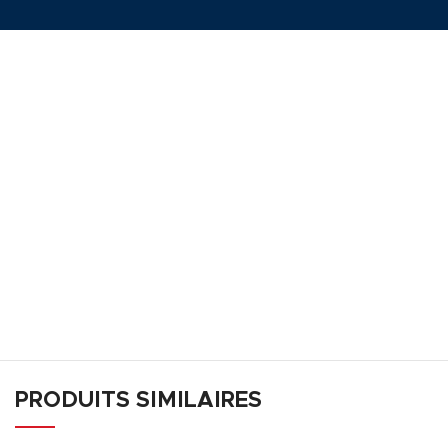
PRODUITS SIMILAIRES