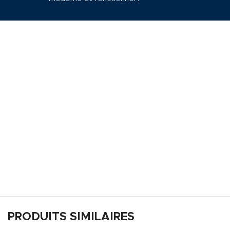
PRODUITS SIMILAIRES