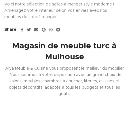
Voici notre sélection de salles à manger style moderne !
Aménagez votre intérieur selon vos envies avec nos
meubles de salle à manger
Share:
Magasin de meuble turc à
Mulhouse
Alya Meuble & Cuisine vous proposent le meilleur du mobilier
! Nous sommes à votre disposition avec un grand choix de
salons, meubles, chambres à coucher, literies, cuisines et
objets décoratifs, adaptés à tous les budgets et tous les
goûts.