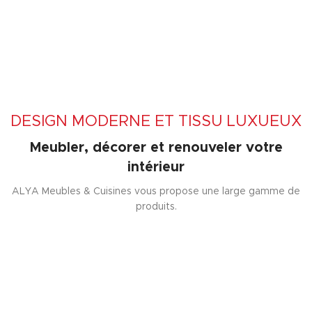
DESIGN MODERNE ET TISSU LUXUEUX
Meubler, décorer et renouveler votre
intérieur
ALYA Meubles & Cuisines vous propose une large gamme de
produits.