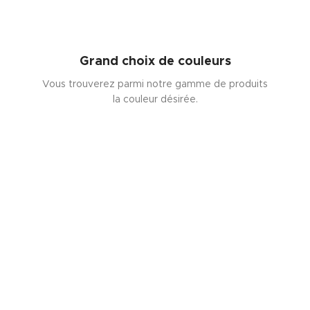
Grand choix de couleurs
Vous trouverez parmi notre gamme de produits
la couleur désirée.