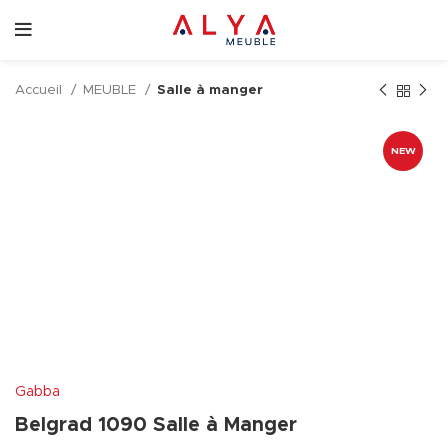
Accueil
MEUBLE
Salle à manger
NEW
Gabba
Belgrad 1090 Salle à Manger