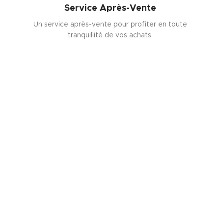
Service Après-Vente
Un service après-vente pour profiter en toute
tranquillité de vos achats.