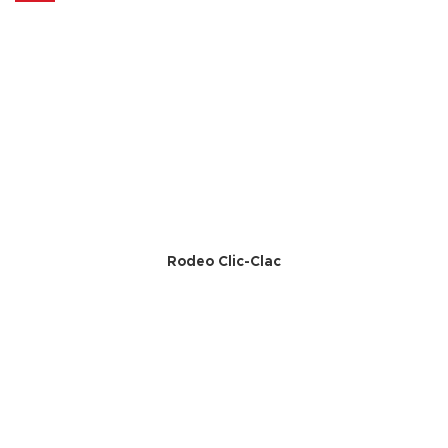
Rodeo Clic-Clac