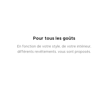
Pour tous les goûts
En fonction de votre style, de votre intérieur,
différents revêtements. vous sont proposés.