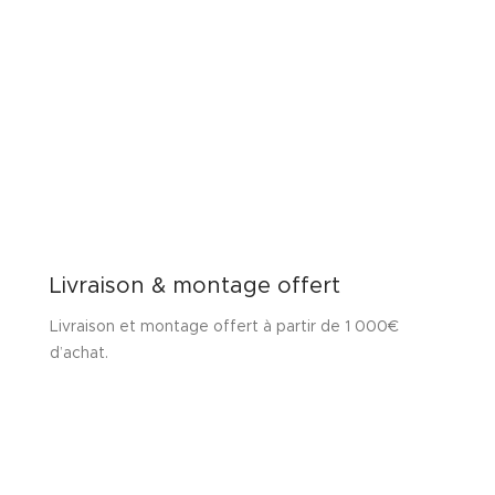
Livraison & montage offert
Livraison et montage offert à partir de 1 000€
d’achat.